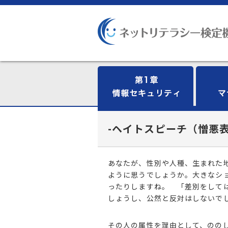
-ヘイトスピーチ（憎悪
あなたが、性別や人種、生まれた
ように思うでしょうか。大きなシ
ったりしますね。 「差別をして
しょうし、公然と反対はしないで
その人の属性を理由として、のの