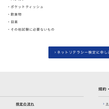
・ポケットティッシュ
・飲食物
・目薬
・その他試験に必要ないもの
規約
検定の流れ
ネ