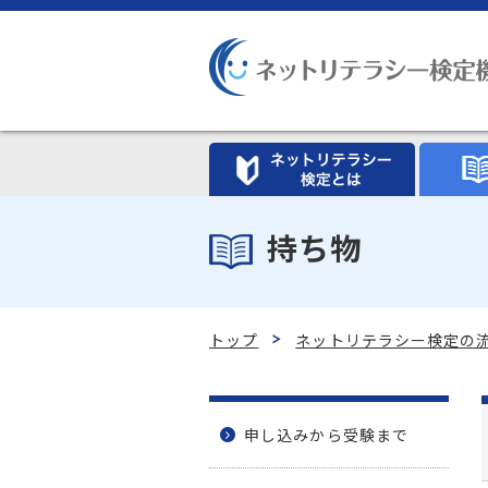
持ち物
トップ
ネットリテラシー検定の
申し込みから受験まで