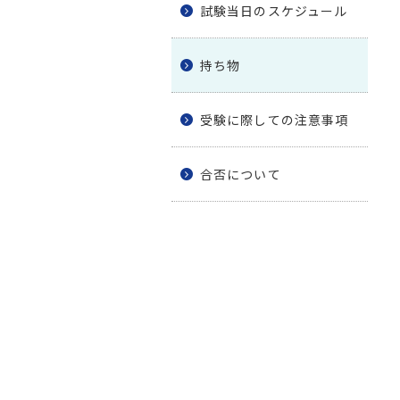
試験当日のスケジュール
持ち物
受験に際しての注意事項
合否について