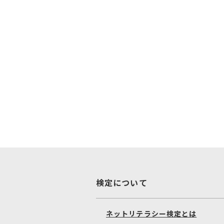
検定について
ネットリテラシー検定とは