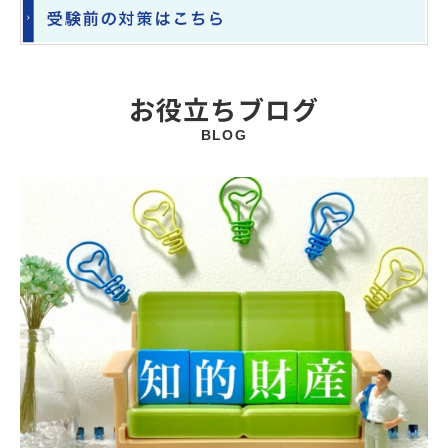
お役立ちブログ
BLOG