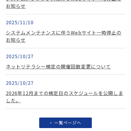
お知らせ
2025/11/10
システムメンテナンスに伴うWebサイト一時停止の
お知らせ
2025/10/27
ネットリテラシー検定の開催回数変更について
2025/10/27
2026年12月までの検定日のスケジュールを公開しま
した。