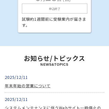
申込終了
試験約1週間前に受験案内が届きま
す。
お知らせ/トピックス
NEWS&TOPICS
2025/12/11
年末年始の営業について
2025/12/11
システムメンテナンスに伴うWebサイト一時停止の