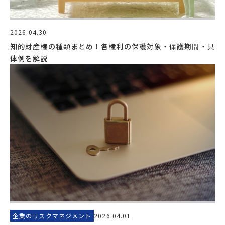
2026.04.30
知的財産権の種類まとめ！各権利の保護対象・保護期間・具
体例を解説
企業のリスクマネジメント
2026.04.01