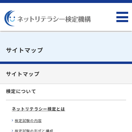
サイトマップ
サイトマップ
検定について
ネットリテラシー検定とは
検定試験の内容
検定試験の形式と構成