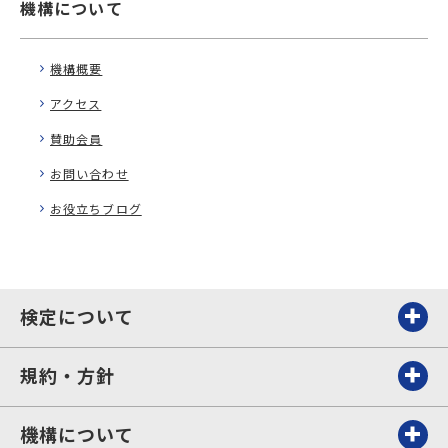
機構について
機構概要
アクセス
賛助会員
お問い合わせ
お役立ちブログ
検定について
規約・方針
機構について