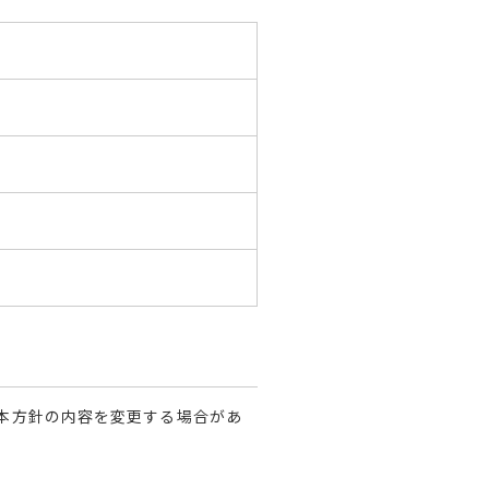
本方針の内容を変更する場合があ