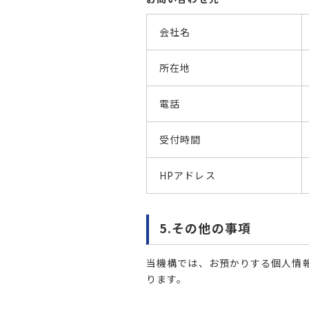
会社名
所在地
電話
受付時間
HPアドレス
5.その他の事項
当機構では、お預かりする個人情
ります。