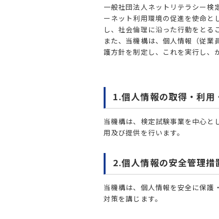
一般社団法人ネットリテラシー検
ーネット利用環境の促進を使命と
し、社会倫理に沿った行動をとる
また、当機構は、個人情報（従業
護方針を制定し、これを実行し、
1.個人情報の取得・利用
当機構は、検定試験事業を中心と
用及び提供を行います。
2.個人情報の安全管理措
当機構は、個人情報を安全に保護
対策を講じます。