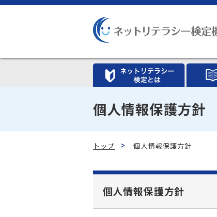
個人情報保護方針
トップ
個人情報保護方針
個人情報保護方針