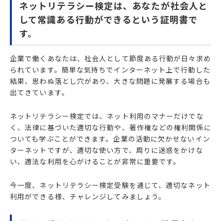
ネットリテラシー検定は、あなたが社会人と
して常識ある行動ができるという証明書で
す。
企業で働くあなたは、社会人として節度ある行動が日々求め
られています。簡単な気持ちでインターネット上で行動した
結果、思わぬ落とし穴があり、大きな問題に発展する場合も
出てきています。
ネットリテラシー検定では、ネット利用のマナーだけでな
く、法律に基づいた適切な行動や、著作権などの権利関係に
ついても学ぶことができます。企業の活動に欠かせないイン
ターネットですが、適切な使い方で、周りに迷惑をかけな
い、適法な利用を心がけることが非常に重要です。
今一度、ネットリテラシー検定受験を通じて、適切なネット
利用ができる様、チャレンジしてみましょう。