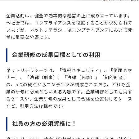
企業活動は、健全で効率的な経営の上に成り立っています。
今社会では、コンプライアンスを徹底することが求められて
いますが、ネットリテラシーはコンプライアンスにおいて非
常に重要な分野です。
企業研修の成果目標としての利用
ネットリテラシーでは、「情報セキュリティ」、「倫理とマ
ナー」、「法律（刑事）」「法律（民事）」「知的財産」
の、5つの観点からコンテンツが構成されており、どれも企
業の研修に必須ともいえる内容です。企業研修として活用す
るケースや、企業研修の成果として合格を位置付けるケース
など、利用方法は様々です。
社員の方の必須資格に！
ネットリテラシー検定の合格者であるということは、社会人