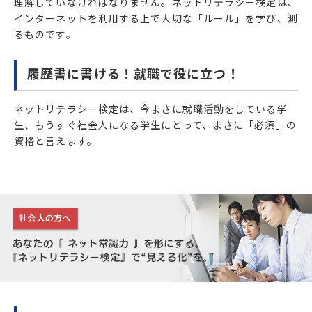
理解していなければなりません。ネットリテラシー検定は、
インターネットを利用する上で大切な「ルール」を学び、測
るものです。
履歴書に書ける！就職で役に立つ！
ネットリテラシー検定は、今まさに就職活動をしている学
生、もうすぐ社会人になる学生にとって、まさに「必須」の
資格と言えます。