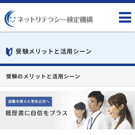
受験メリットと活用シーン
受験のメリットと活用シーン