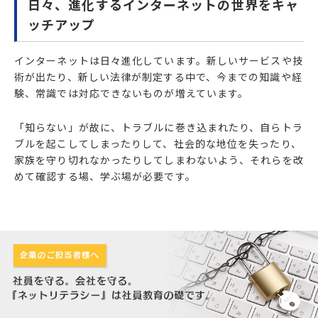
日々、進化するインターネットの世界をキャ
ッチアップ
インターネットは日々進化しています。新しいサービスや技
術が出たり、新しい法律が制定する中で、今までの知識や経
験、常識では対応できないものが増えています。
「知らない」が故に、トラブルに巻き込まれたり、自らトラ
ブルを起こしてしまったりして、社会的な地位を失ったり、
家族を守り切れなかったりしてしまわないよう、それらを改
めて確認する場、学ぶ場が必要です。