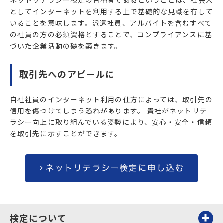
としてインターネットを利用する上で基礎的な見識を有して
いることを意味します。派遣社員、アルバイトを含むすべて
の社員の方の必須資格とすることで、コンプライアンスに基
づいた企業活動の礎を築きます。
取引先へのアピールに
自社社員のインターネット利用の仕方によっては、取引先の
信用を傷つけてしまう恐れがあります。 貴社がネットリテ
ラシー向上に取り組んでいる姿勢により、安心・安全・信頼
を取引先に示すことができます。
検定について