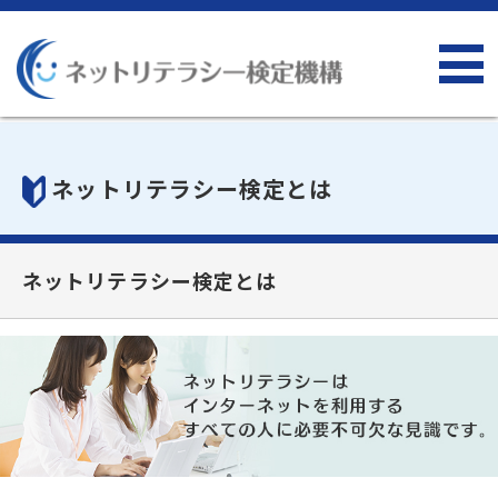
ネットリテラシー検定とは
ネットリテラシー検定とは