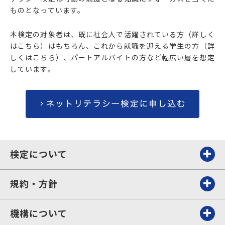
ものとなっています。
本検定の対象者は、既に社会人で活躍されている方（詳しく
はこちら）はもちろん、これから就職を迎える学生の方（詳
しくはこちら）、パートアルバイトの方など幅広い層を想定
しています。
検定について
規約・方針
機構について