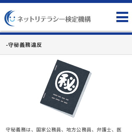
-守秘義務違反
守秘義務は、国家公務員、地方公務員、弁護士、医