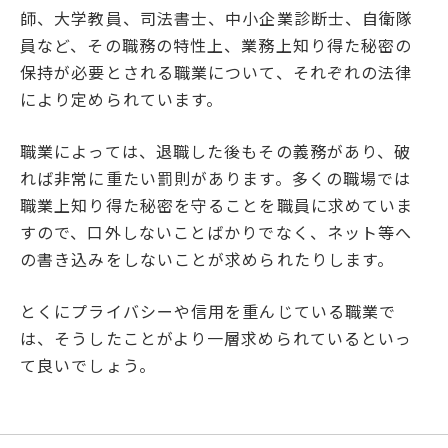
師、大学教員、司法書士、中小企業診断士、自衛隊
員など、その職務の特性上、業務上知り得た秘密の
保持が必要とされる職業について、それぞれの法律
により定められています。
職業によっては、退職した後もその義務があり、破
れば非常に重たい罰則があります。多くの職場では
職業上知り得た秘密を守ることを職員に求めていま
すので、口外しないことばかりでなく、ネット等へ
の書き込みをしないことが求められたりします。
とくにプライバシーや信用を重んじている職業で
は、そうしたことがより一層求められているといっ
て良いでしょう。