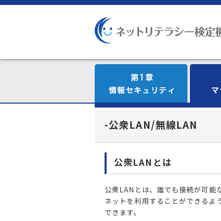
-公衆LAN/無線LAN
公衆LANとは
公衆LANとは、誰でも接続が可能
ネットを利用することができるよ
できます。