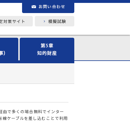
N経由で多くの場合無料でインター
有線ケーブルを差し込むことで利用