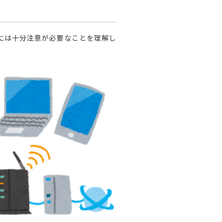
際には十分注意が必要なことを理解し