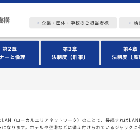
なLAN（ローカルエリアネットワーク）のことで、接続すればLA
うになります。ホテルや空港などに備え付けられているジャックに