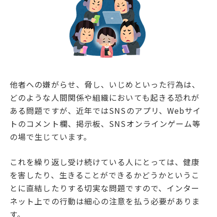
他者への嫌がらせ、脅し、いじめといった行為は、
どのような人間関係や組織においても起きる恐れが
ある問題ですが、近年ではSNSのアプリ、Webサイ
トのコメント欄、掲示板、SNSオンラインゲーム等
の場で生じています。
これを繰り返し受け続けている人にとっては、健康
を害したり、生きることができるかどうかというこ
とに直結したりする切実な問題ですので、インター
ネット上での行動は細心の注意を払う必要がありま
す。