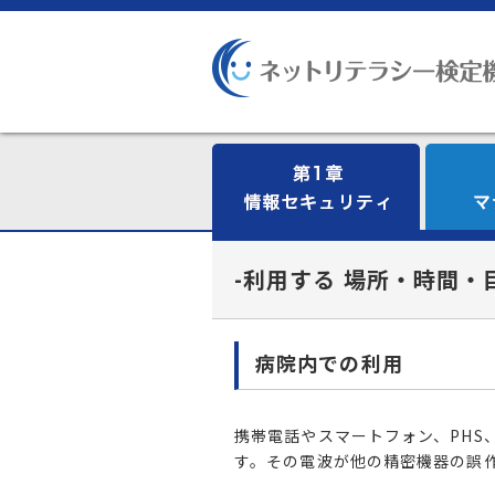
-利用する 場所・時間・
病院内での利用
携帯電話やスマートフォン、PHS
す。その電波が他の精密機器の誤