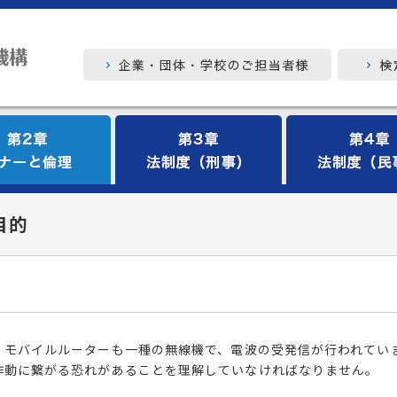
目的
、モバイルルーターも一種の無線機で、電波の受発信が行われてい
作動に繋がる恐れがあることを理解していなければなりません。