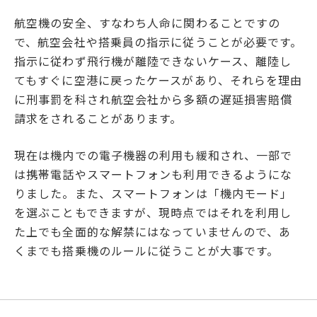
航空機の安全、すなわち人命に関わることですの
で、航空会社や搭乗員の指示に従うことが必要です。
指示に従わず飛行機が離陸できないケース、離陸し
てもすぐに空港に戻ったケースがあり、それらを理由
に刑事罰を科され航空会社から多額の遅延損害賠償
請求をされることがあります。
現在は機内での電子機器の利用も緩和され、一部で
は携帯電話やスマートフォンも利用できるようにな
りました。また、スマートフォンは「機内モード」
を選ぶこともできますが、現時点ではそれを利用し
た上でも全面的な解禁にはなっていませんので、あ
くまでも搭乗機のルールに従うことが大事です。