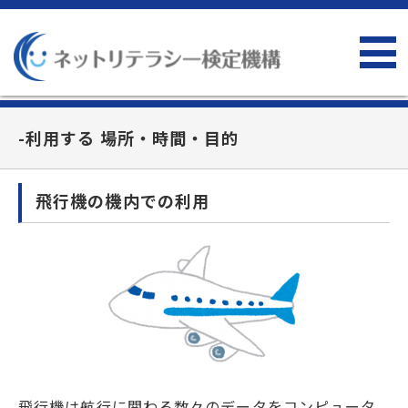
-利用する 場所・時間・目的
飛行機の機内での利用
飛行機は航行に関わる数々のデータをコンピュータ