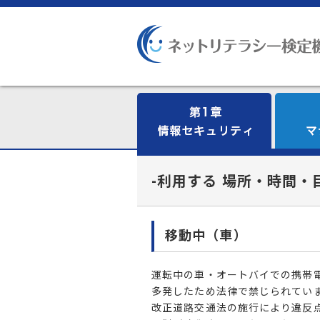
-利用する 場所・時間・
移動中（車）
運転中の車・オートバイでの携帯
多発したため法律で禁じられていま
改正道路交通法の施行により違反点