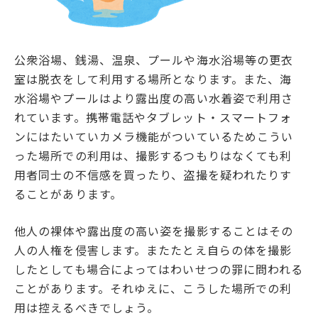
公衆浴場、銭湯、温泉、プールや海水浴場等の更衣
室は脱衣をして利用する場所となります。また、海
水浴場やプールはより露出度の高い水着姿で利用さ
れています。携帯電話やタブレット・スマートフォ
ンにはたいていカメラ機能がついているためこうい
った場所での利用は、撮影するつもりはなくても利
用者同士の不信感を買ったり、盗撮を疑われたりす
ることがあります。
他人の裸体や露出度の高い姿を撮影することはその
人の人権を侵害します。またたとえ自らの体を撮影
したとしても場合によってはわいせつの罪に問われる
ことがあります。それゆえに、こうした場所での利
用は控えるべきでしょう。