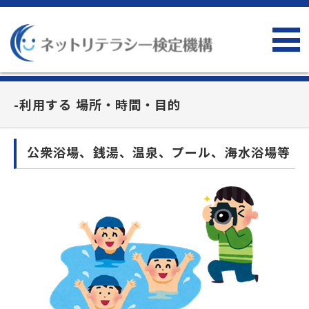
-利用する 場所・時間・目的
公衆浴場、銭湯、温泉、プール、海水浴場等