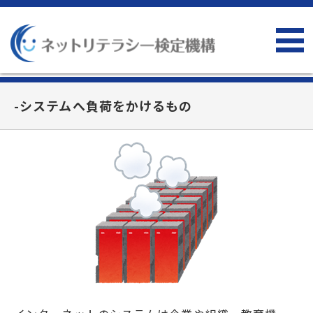
-システムへ負荷をかけるもの