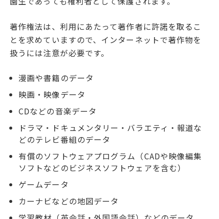
園生であっても権利者として保護されます。
著作権法は、利用にあたって著作者に許諾を取るこ
とを求めていますので、インターネットで著作物を
扱うには注意が必要です。
漫画や書籍のデータ
映画・映像データ
CDなどの音楽データ
ドラマ・ドキュメンタリー・バラエティ・報道な
どのテレビ番組のデータ
有償のソフトウェアプログラム（CADや映像編集
ソフトなどのビジネスソフトウェアを含む）
ゲームデータ
カーナビなどの地図データ
学習教材（英会話・外国語会話）などのデータ