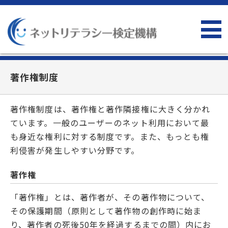
著作権制度
著作権制度は、著作権と著作隣接権に大きく分かれ
ています。一般のユーザーのネット利用において最
も身近な権利に対する制度です。また、もっとも権
利侵害が発生しやすい分野です。
著作権
「著作権」とは、著作者が、その著作物について、
その保護期間（原則として著作物の創作時に始ま
り、著作者の死後50年を経過するまでの間）内にお