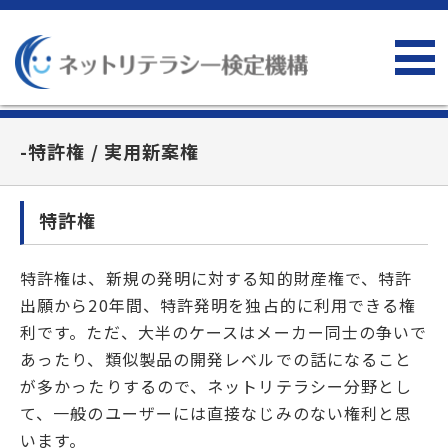
-特許権 / 実用新案権
特許権
特許権は、新規の発明に対する知的財産権で、特許
出願から20年間、特許発明を独占的に利用できる権
利です。ただ、大半のケースはメーカー同士の争いで
あったり、類似製品の開発レベルでの話になること
が多かったりするので、ネットリテラシー分野とし
て、一般のユーザーには直接なじみのない権利と思
います。