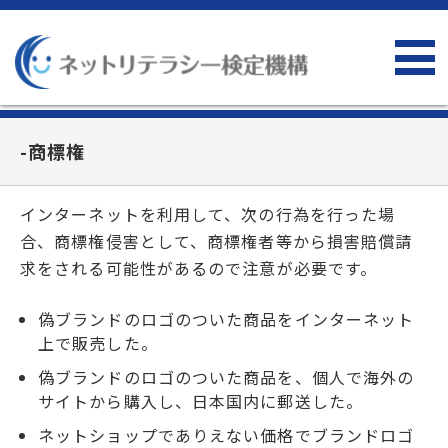
-商標権
インターネットを利用して、次の行為を行った場
合、商標権侵害として、商標権者等から損害賠償請
求をされる可能性があるので注意が必要です。
偽ブランドのロゴのついた商品をインターネット
上で販売した。
偽ブランドのロゴのついた商品を、個人で海外の
サイトから購入し、日本国内に郵送した。
ネットショップでありえない価格でブランドロゴ