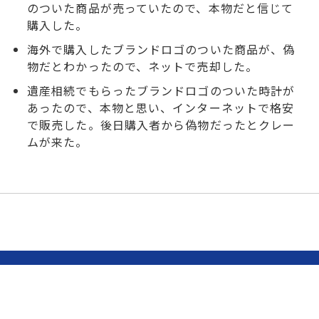
のついた商品が売っていたので、本物だと信じて
購入した。
海外で購入したブランドロゴのついた商品が、偽
物だとわかったので、ネットで売却した。
遺産相続でもらったブランドロゴのついた時計が
あったので、本物と思い、インターネットで格安
で販売した。後日購入者から偽物だったとクレー
ムが来た。