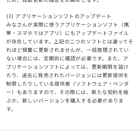
(3) アプリケーションソフトのアップデート
みなさんが実際に使うアプリケーションソフト（携
帯・スマホではアプリ）にもアップデートファイル
が存在しています。上記の二つのソフトとは違ってそ
れほど頻繁に更新されませんが、一括管理されてい
ない場合には、定期的に確認が必要です。また、ア
プリケーションソフトによっては、更新期限を設け
たり、過去に発売されたバージョンには更新提供を
制限したりしている提供者（ソフトウェア・ベンダ
ー）もありますので、その際には、新たな契約を結
ぶか、新しいバージョンを購入する必要がありま
す。