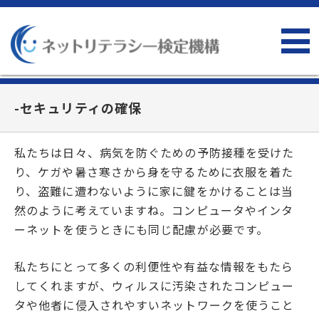
-セキュリティの確保
私たちは日々、病気を防ぐための予防接種を受けた
り、ケガや暑さ寒さから身を守るために衣服を着た
り、盗難に遭わないように家に鍵をかけることは当
然のように考えていますね。コンピュータやインタ
ーネットを使うときにも同じ配慮が必要です。
私たちにとって多くの利便性や有益な情報をもたら
してくれますが、ウィルスに汚染されたコンピュー
タや他者に侵入されやすいネットワークを使うこと