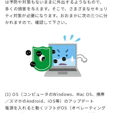
は予防や対策もないままに外出するようなもので、
多くの損害を与えます。そこで、さまざまなセキュリ
ティ対策が必要になります。おおまかに次の三つに分
かれますので、確認して下さい。
(1) OS（コンピュータのWindows、Mac OS、携帯
／スマホのAndroid、iOS等）のアップデート
電源を入れると動くソフトがOS（オペレーティング