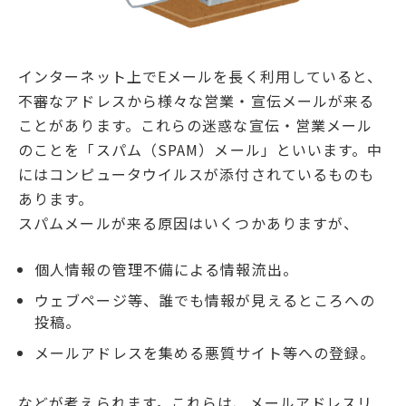
インターネット上でEメールを長く利用していると、
不審なアドレスから様々な営業・宣伝メールが来る
ことがあります。これらの迷惑な宣伝・営業メール
のことを「スパム（SPAM）メール」といいます。中
にはコンピュータウイルスが添付されているものも
あります。
スパムメールが来る原因はいくつかありますが、
個人情報の管理不備による情報流出。
ウェブページ等、誰でも情報が見えるところへの
投稿。
メールアドレスを集める悪質サイト等への登録。
などが考えられます。これらは、メールアドレスリ