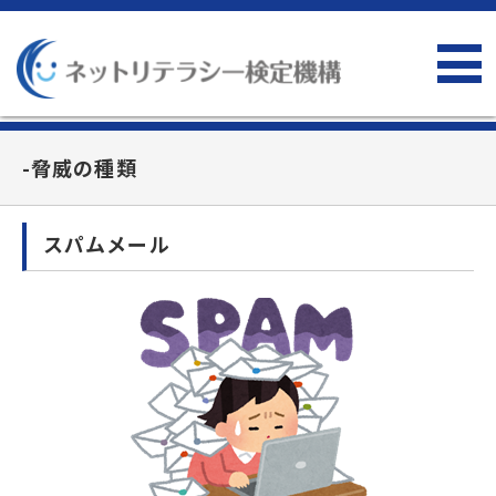
-脅威の種類
スパムメール