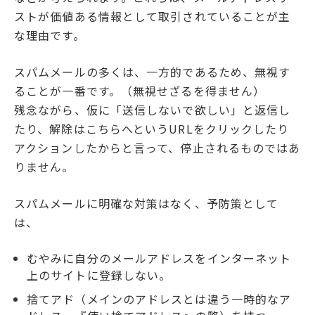
ストが価値ある情報として取引されていることが主
な理由です。
スパムメールの多くは、一方的であるため、無視す
ることが一番です。（無視せざるを得ません）
残念ながら、仮に「送信しないで欲しい」と返信し
たり、解除はこちらへというURLをクリックしたり
アクションしたからと言って、停止されるものではあ
りません。
スパムメールに明確な対策はなく、予防策として
は、
むやみに自分のメールアドレスをインターネット
上のサイトに登録しない。
捨てアド（メインのアドレスとは違う一時的なア