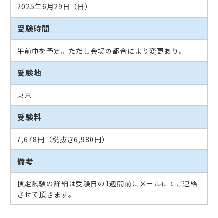
2025年6月29日（日）
受験時間
午前中を予定。ただし会場の都合により変更あり。
受験地
東京
受験料
7,678円（税抜き6,980円）
備考
検定試験の詳細は受験日の1週間前にメールにてご連絡
させて頂きます。