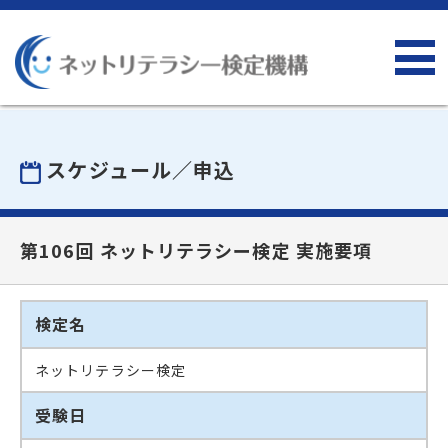
スケジュール／申込
第106回 ネットリテラシー検定 実施要項
検定名
ネットリテラシー検定
受験日