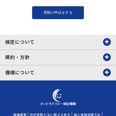
検定について
規約・方針
機構について
機構概要
特定商取引法に関する表示
個人情報保護方針