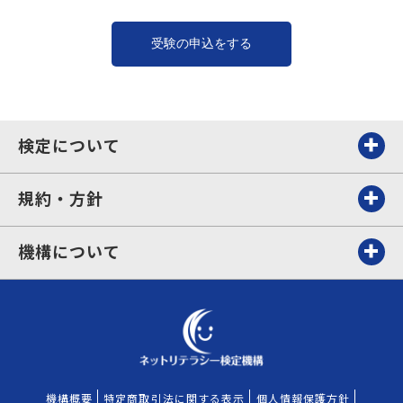
検定について
規約・方針
機構について
機構概要
特定商取引法に関する表示
個人情報保護方針