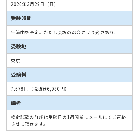
2026年3月29日（日）
受験時間
午前中を予定。ただし会場の都合により変更あり。
受験地
東京
受験料
7,678円（税抜き6,980円）
備考
検定試験の詳細は受験日の1週間前にメールにてご連絡
させて頂きます。