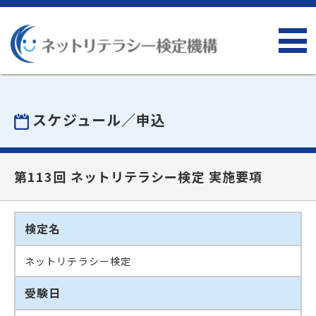
スケジュール／申込
第113回 ネットリテラシー検定 実施要項
検定名
ネットリテラシー検定
受験日