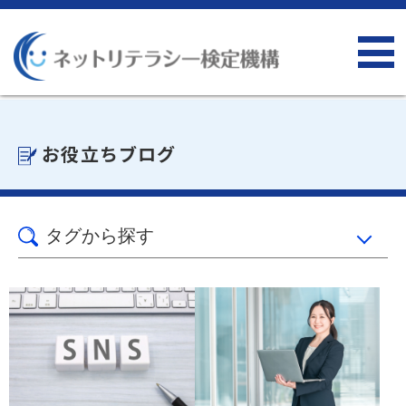
お役立ちブログ
タグから探す