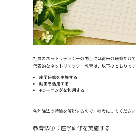
社員のネットリテラシーの向上には従来の研修だけで
代表的なネットリテラシー教育は、以下のとおりです
座学研修を実施する
動画を活用する
eラーニングを利用する
各勉強法の特徴を解説するので、参考にしてください
教育法①：座学研修を実施する