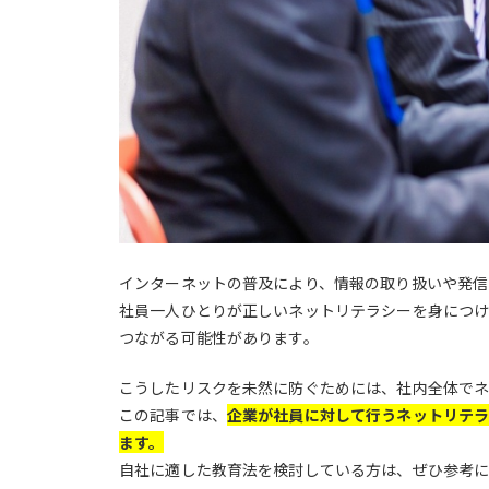
インターネットの普及により、情報の取り扱いや発信
社員一人ひとりが正しいネットリテラシーを身につけ
つながる可能性があります。
こうしたリスクを未然に防ぐためには、社内全体でネ
この記事では、
企業が社員に対して行うネットリテ
ます。
自社に適した教育法を検討している方は、ぜひ参考