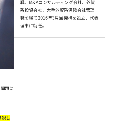
職、M&Aコンサルティング会社、外資
系投資会社、大手外資系保険会社管理
職を経て2016年3月当機構を設立、代表
理事に就任。
な問題に
解説し