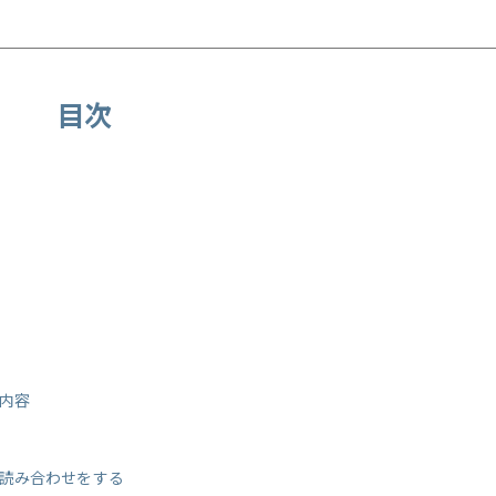
目次
内容
読み合わせをする