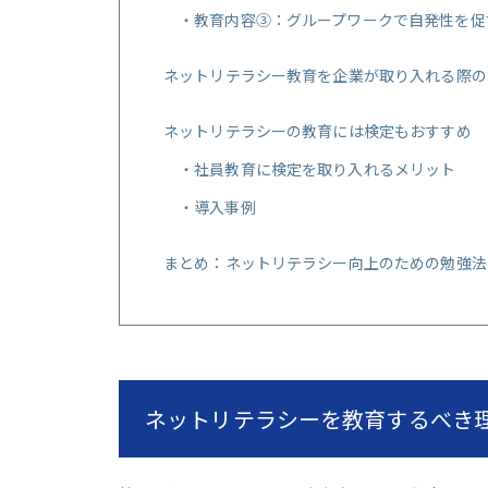
教育内容③：グループワークで自発性を促
ネットリテラシー教育を企業が取り入れる際の
ネットリテラシーの教育には検定もおすすめ
社員教育に検定を取り入れるメリット
導入事例
まとめ：ネットリテラシー向上のための勉強法
ネットリテラシーを教育するべき