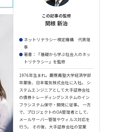
この記事の監修
関根 新治
ネットリテラシー検定機構 代表理
事
著書：『基礎から学ぶ社会人のネッ
トリテラシー』を監修
1976年生まれ。慶應義塾大学経済学部
卒業後、日本電気株式会社に入社。 シ
ステムエンジニアとして大手証券会社
の債券トレーディングシステムのイン
フラシステム保守・開発に従事。 一方
で、プロジェクトのOA管理者として、
メールサーバー管理やウィルス対応を
行う。 その後、大手証券会社の営業