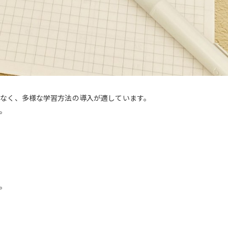
なく、多様な学習方法の導入が適しています。
。
。