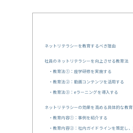
ネットリテラシーを教育するべき理由
社員のネットリテラシーを向上させる教育法
教育法①：座学研修を実施する
教育法②：動画コンテンツを活用する
教育法③：eラーニングを導入する
ネットリテラシーの効果を高める具体的な教育
教育内容①：事例を紹介する
教育内容②：社内ガイドラインを策定し、