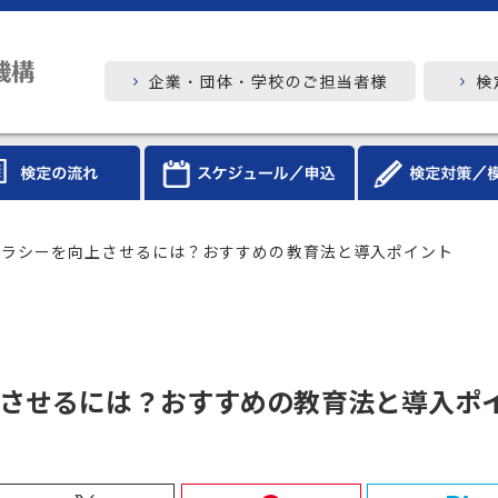
テラシーを向上させるには？おすすめの教育法と導入ポイント
させるには？おすすめの教育法と導入ポ