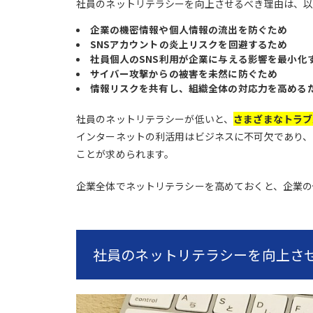
社員のネットリテラシーを向上させるべき理由は、以
企業の機密情報や個人情報の流出を防ぐため
SNSアカウントの炎上リスクを回避するため
社員個人のSNS利用が企業に与える影響を最小化
サイバー攻撃からの被害を未然に防ぐため
情報リスクを共有し、組織全体の対応力を高める
社員のネットリテラシーが低いと、
さまざまなトラブ
インターネットの利活用はビジネスに不可欠であり、
ことが求められます。
企業全体でネットリテラシーを高めておくと、企業の
社員のネットリテラシーを向上さ