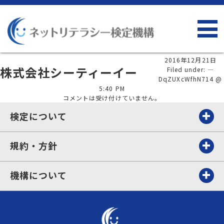
2016年12月21日
株式会社シーティーイー
Filed under: —
DqZUXcWfhN714 @
5:40 PM
コメントは受け付けていません。
検定について
規約・方針
機構について