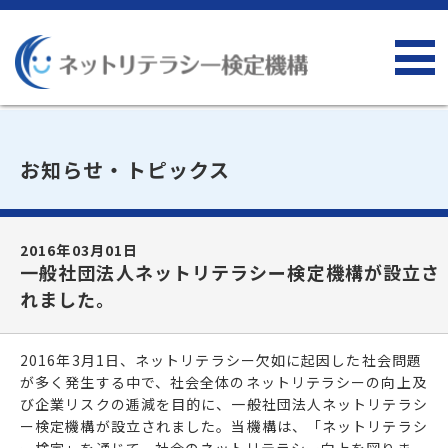
お知らせ・トピックス
2016年03月01日
一般社団法人ネットリテラシー検定機構が設立さ
れました。
2016年3月1日、ネットリテラシー欠如に起因した社会問題
が多く発生する中で、社会全体のネットリテラシーの向上及
び企業リスクの逓減を目的に、一般社団法人ネットリテラシ
ー検定機構が設立されました。当機構は、「ネットリテラシ