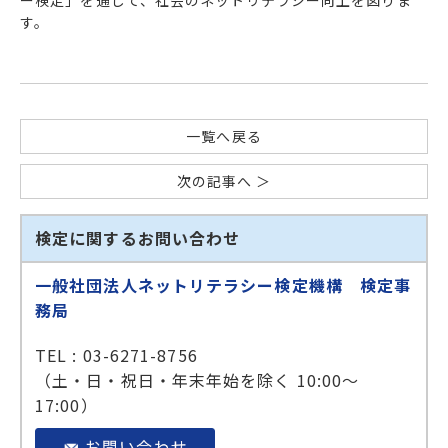
ー検定」を通じて、社会のネットリテラシー向上を図りま
す。
一覧へ戻る
次の記事へ ＞
検定に関するお問い合わせ
一般社団法人ネットリテラシー検定機構 検定事
務局
TEL : 03-6271-8756
（土・日・祝日・年末年始を除く 10:00～
17:00）