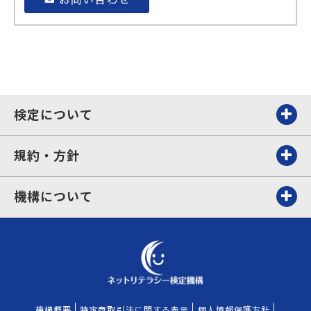
検定について
規約・方針
機構について
機構概要
特定商取引法に関する表示
個人情報保護方針