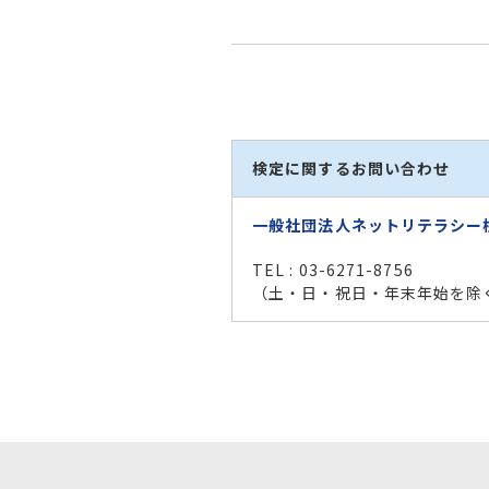
検定に関するお問い合わせ
一般社団法人ネットリテラシー
TEL : 03-6271-8756
（土・日・祝日・年末年始を除く 1