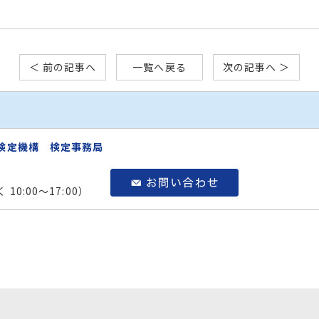
＜ 前の記事へ
一覧へ戻る
次の記事へ ＞
検定機構 検定事務局
0:00～17:00）