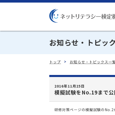
お知らせ・トピッ
トップ
お知らせ・トピックス一
2016年11月25日
模擬試験をNo.19まで
研修対策ページの模擬試験のNo.2