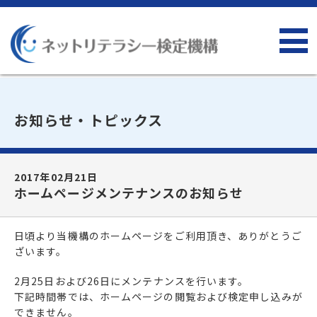
お知らせ・トピックス
2017年02月21日
ホームページメンテナンスのお知らせ
日頃より当機構のホームページをご利用頂き、ありがとうご
ざいます。
2月25日および26日にメンテナンスを行います。
下記時間帯では、ホームページの閲覧および検定申し込みが
できません。