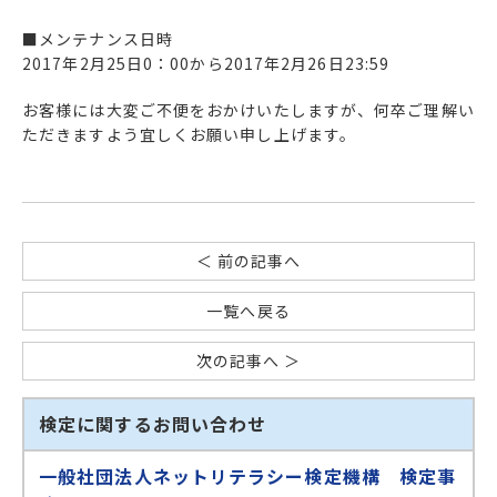
■メンテナンス日時
2017年2月25日0：00から2017年2月26日23:59
お客様には大変ご不便をおかけいたしますが、何卒ご理解い
ただきますよう宜しくお願い申し上げます。
＜ 前の記事へ
一覧へ戻る
次の記事へ ＞
検定に関するお問い合わせ
一般社団法人ネットリテラシー検定機構 検定事