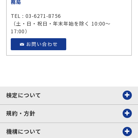
務局
TEL : 03-6271-8756
（土・日・祝日・年末年始を除く 10:00～
17:00）
検定について
規約・方針
機構について