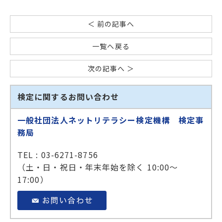
＜ 前の記事へ
一覧へ戻る
次の記事へ ＞
検定に関するお問い合わせ
一般社団法人ネットリテラシー検定機構 検定事
務局
TEL : 03-6271-8756
（土・日・祝日・年末年始を除く 10:00～
17:00）