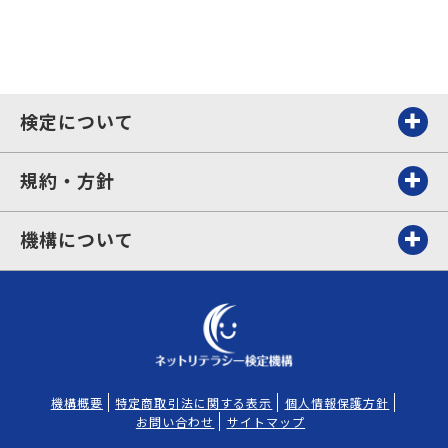
検定について
規約・方針
機構について
機構概要
特定商取引法に関する表示
個人情報保護方針
お問い合わせ
サイトマップ