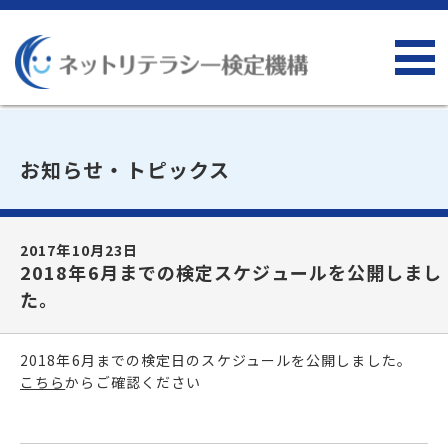
お知らせ・トピックス
2017年10月23日
2018年6月までの検定スケジュールを公開しまし
た。
2018年6月までの検定日のスケジュールを公開しました。
こちら
からご確認ください