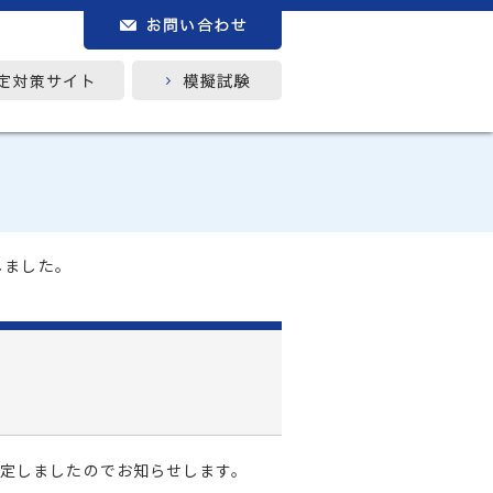
しました。
を決定しましたのでお知らせします。