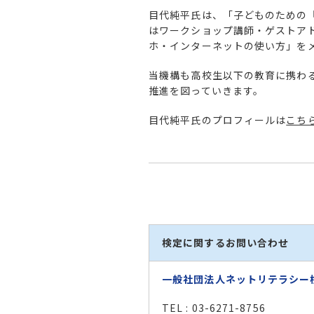
目代純平氏は、「子どものための
はワークショップ講師・ゲストア
ホ・インターネットの使い方」を
当機構も高校生以下の教育に携わ
推進を図っていきます。
目代純平氏のプロフィールは
こち
検定に関するお問い合わせ
一般社団法人ネットリテラシー
TEL : 03-6271-8756