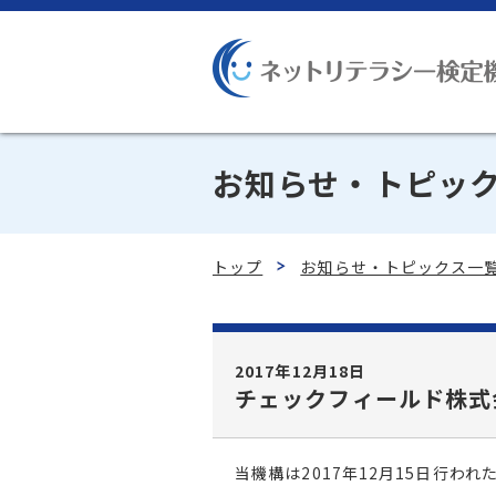
お知らせ・トピッ
トップ
お知らせ・トピックス一
2017年12月18日
チェックフィールド株式
当機構は2017年12月15日行わ