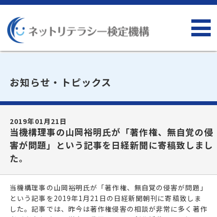
お知らせ・トピックス
2019年01月21日
当機構理事の山岡裕明氏が「著作権、無自覚の侵
害が問題」という記事を日経新聞に寄稿致しまし
た。
当機構理事の山岡裕明氏が「著作権、無自覚の侵害が問題」
という記事を2019年1月21日の日経新聞朝刊に寄稿致しま
した。記事では、昨今は著作権侵害の相談が非常に多く著作