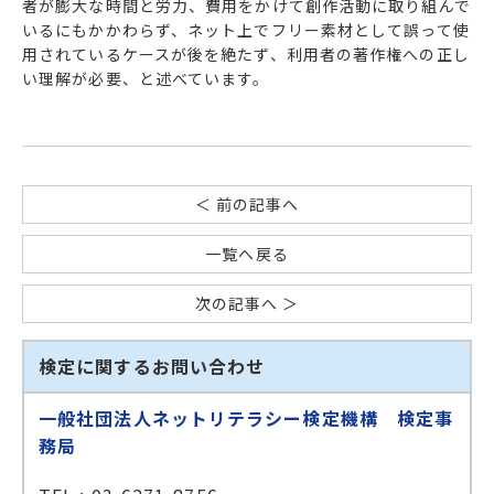
者が膨大な時間と労力、費用をかけて創作活動に取り組んで
いるにもかかわらず、ネット上でフリー素材として誤って使
用されているケースが後を絶たず、利用者の著作権への正し
い理解が必要、と述べています。
＜ 前の記事へ
一覧へ戻る
次の記事へ ＞
検定に関するお問い合わせ
一般社団法人ネットリテラシー検定機構 検定事
務局