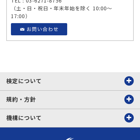
TEL : 03-6271-8756
（土・日・祝日・年末年始を除く 10:00～
17:00）
検定について
規約・方針
機構について