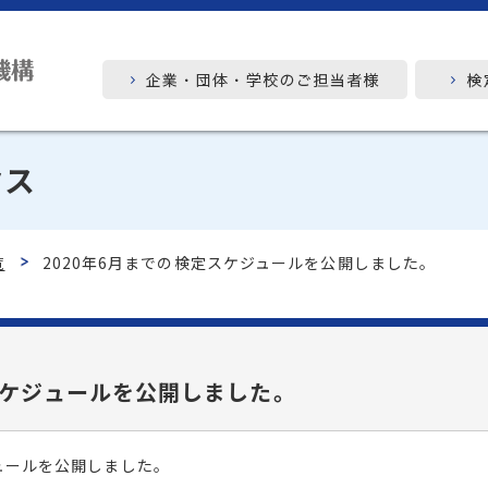
クス
覧
2020年6月までの検定スケジュールを公開しました。
スケジュールを公開しました。
ジュールを公開しました。