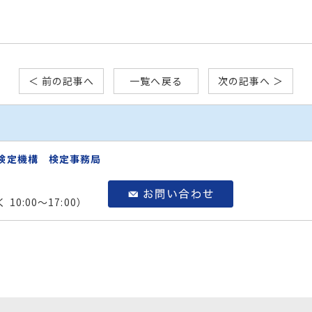
＜ 前の記事へ
一覧へ戻る
次の記事へ ＞
検定機構 検定事務局
0:00～17:00）