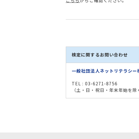
こちら
からご確認ください。
検定に関するお問い合わせ
一般社団法人ネットリテラシー
TEL : 03-6271-8756
（土・日・祝日・年末年始を除く 1