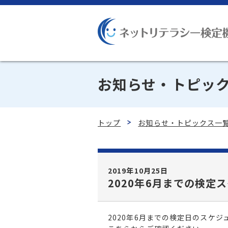
お知らせ・トピッ
トップ
お知らせ・トピックス一
2019年10月25日
2020年6月までの検定
2020年6月までの検定日のスケ