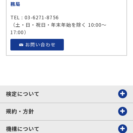
務局
TEL : 03-6271-8756
（土・日・祝日・年末年始を除く 10:00～
17:00）
検定について
規約・方針
機構について