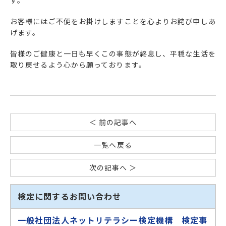
す。
お客様にはご不便をお掛けしますことを心よりお詫び申しあ
げます。
皆様のご健康と一日も早くこの事態が終息し、平穏な生活を
取り戻せるよう心から願っております。
＜ 前の記事へ
一覧へ戻る
次の記事へ ＞
検定に関するお問い合わせ
一般社団法人ネットリテラシー検定機構 検定事