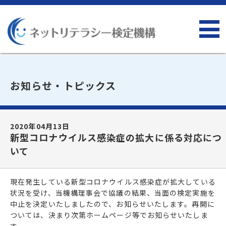
お知らせ・トピックス
2020年04月13日
新型コロナウイルス感染症の拡大に係る対応につ
いて
現在発生している新型コロナウイルス感染症が拡大している
状況を受け、当機構理事会で協議の結果、当面の検定実施を
中止を決定いたしましたので、お知らせいたします。再開に
ついては、決まり次第ホームページ等でお知らせいたしま