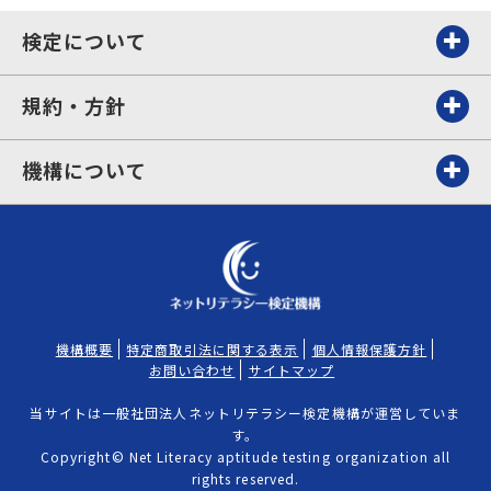
検定について
規約・方針
機構について
機構概要
特定商取引法に関する表示
個人情報保護方針
お問い合わせ
サイトマップ
当サイトは一般社団法人ネットリテラシー検定機構が運営していま
す。
Copyright© Net Literacy aptitude testing organization all
rights reserved.