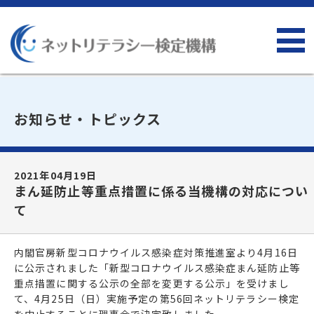
お知らせ・トピックス
2021年04月19日
まん延防止等重点措置に係る当機構の対応につい
て
内閣官房新型コロナウイルス感染症対策推進室より4月16日
に公示されました「新型コロナウイルス感染症まん延防止等
重点措置に関する公示の全部を変更する公示」を受けまし
て、4月25日（日）実施予定の第56回ネットリテラシー検定