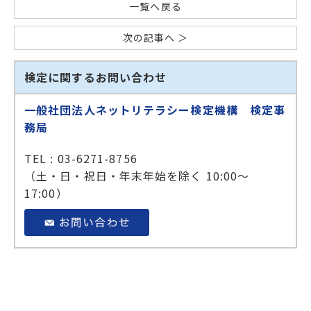
一覧へ戻る
次の記事へ ＞
検定に関するお問い合わせ
一般社団法人ネットリテラシー検定機構 検定事
務局
TEL : 03-6271-8756
（土・日・祝日・年末年始を除く 10:00～
17:00）