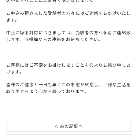
を中止することに理事会で決定致しました。
お申込み頂きました受験者の方々にはご迷惑をおかけいたし
ます。
中止に係る対応につきましては、受験者の方へ個別に連絡致
します。当機構からの連絡をお待ちください。
お客様にはご不便をお掛けしますことを心よりお詫び申しあ
げます。
皆様のご健康と一日も早くこの事態が終息し、平穏な生活を
取り戻せるよう心から願っております。
＜ 前の記事へ