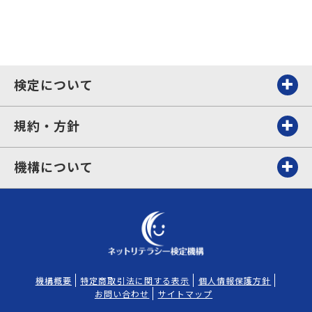
検定について
規約・方針
機構について
機構概要
特定商取引法に関する表示
個人情報保護方針
お問い合わせ
サイトマップ