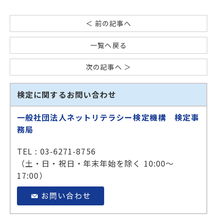
＜ 前の記事へ
一覧へ戻る
次の記事へ ＞
検定に関するお問い合わせ
一般社団法人ネットリテラシー検定機構 検定事
務局
TEL : 03-6271-8756
（土・日・祝日・年末年始を除く 10:00～
17:00）