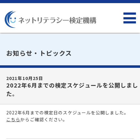
お知らせ・トピックス
2021年10月25日
2022年6月までの検定スケジュールを公開しまし
た。
2022年6月までの検定日のスケジュールを公開しました。
こちら
からご確認ください。