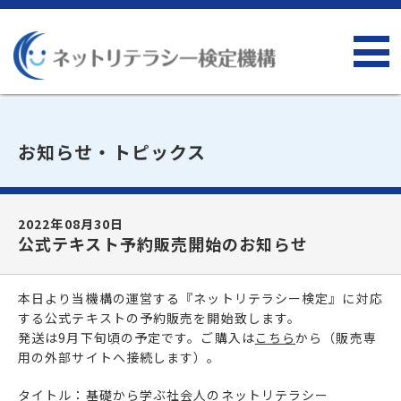
お知らせ・トピックス
2022年08月30日
公式テキスト予約販売開始のお知らせ
本日より当機構の運営する『ネットリテラシー検定』に対応
する公式テキストの予約販売を開始致します。
発送は9月下旬頃の予定です。ご購入は
こちら
から（販売専
用の外部サイトへ接続します）。
タイトル：基礎から学ぶ社会人のネットリテラシー