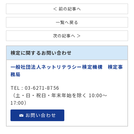
＜ 前の記事へ
一覧へ戻る
次の記事へ ＞
検定に関するお問い合わせ
一般社団法人ネットリテラシー検定機構 検定事
務局
TEL : 03-6271-8756
（土・日・祝日・年末年始を除く 10:00～
17:00）