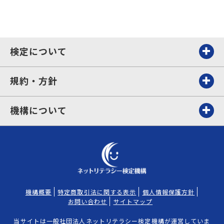
検定について
規約・方針
機構について
機構概要
特定商取引法に関する表示
個人情報保護方針
お問い合わせ
サイトマップ
当サイトは一般社団法人ネットリテラシー検定機構が運営していま