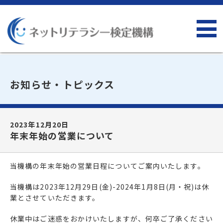
お知らせ・トピックス
2023年12月20日
年末年始の営業について
当機構の年末年始の営業日程についてご案内いたします。
当機構は2023年12月29日(金)-2024年1月8日(月・祝)は休
業とさせていただきます。
休業中はご迷惑をおかけいたしますが、何卒ご了承ください