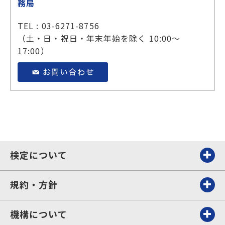
務局
TEL : 03-6271-8756
（土・日・祝日・年末年始を除く 10:00～
17:00）
検定について
規約・方針
機構について