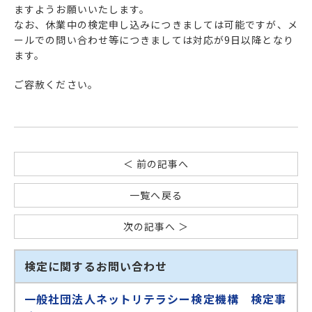
ますようお願いいたします。
なお、休業中の検定申し込みにつきましては可能ですが、メ
ールでの問い合わせ等につきましては対応が9日以降となり
ます。
ご容赦ください。
＜ 前の記事へ
一覧へ戻る
次の記事へ ＞
検定に関するお問い合わせ
一般社団法人ネットリテラシー検定機構 検定事