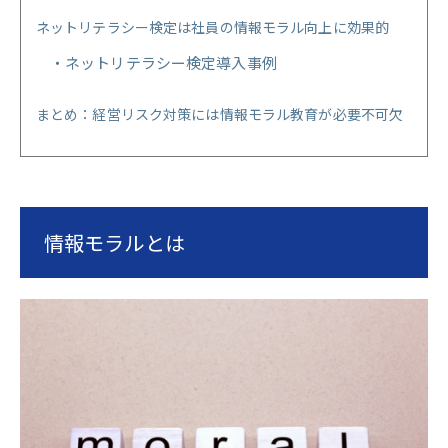
ネットリテラシー検定は社員の情報モラル向上に効果的
ネットリテラシー検定導入事例
まとめ：経営リスク対策には情報モラル教育が必要不可欠
情報モラルとは