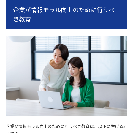
企業が情報モラル向上のために行うべ
き教育
企業が情報モラル向上のために行うべき教育は、以下に挙げる3