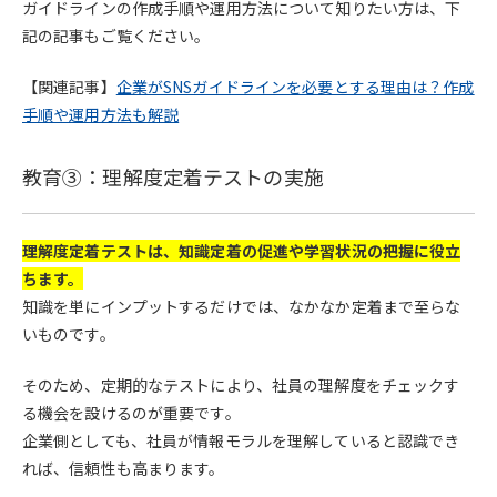
ガイドラインの作成手順や運用方法について知りたい方は、下
記の記事もご覧ください。
【関連記事】
企業がSNSガイドラインを必要とする理由は？作成
手順や運用方法も解説
教育③：理解度定着テストの実施
理解度定着テストは、知識定着の促進や学習状況の把握に役立
ちます。
知識を単にインプットするだけでは、なかなか定着まで至らな
いものです。
そのため、定期的なテストにより、社員の理解度をチェックす
る機会を設けるのが重要です。
企業側としても、社員が情報モラルを理解していると認識でき
れば、信頼性も高まります。