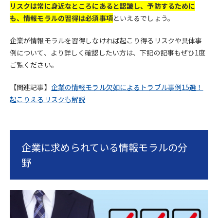
リスクは常に身近なところにあると認識し、予防するために
も、情報モラルの習得は必須事項
といえるでしょう。
企業が情報モラルを習得しなければ起こり得るリスクや具体事
例について、より詳しく確認したい方は、下記の記事もぜひ1度
ご覧ください。
【関連記事】
企業の情報モラル欠如によるトラブル事例15選！
起こりえるリスクも解説
企業に求められている情報モラルの分
野