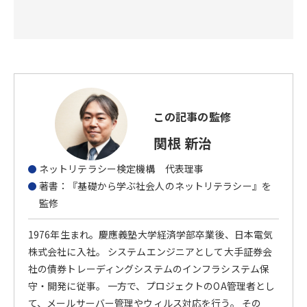
この記事の監修
関根 新治
ネットリテラシー検定機構 代表理事
著書：『基礎から学ぶ社会人のネットリテラシー』を
監修
1976年生まれ。慶應義塾大学経済学部卒業後、日本電気
株式会社に入社。 システムエンジニアとして大手証券会
社の債券トレーディングシステムのインフラシステム保
守・開発に従事。 一方で、プロジェクトのOA管理者とし
て、メールサーバー管理やウィルス対応を行う。 その