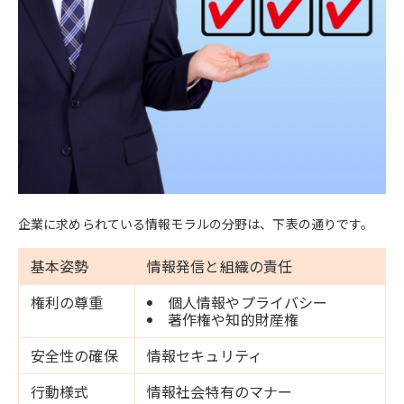
企業に求められている情報モラルの分野は、下表の通りです。
基本姿勢
情報発信と組織の責任
権利の尊重
個人情報やプライバシー
著作権や知的財産権
安全性の確保
情報セキュリティ
行動様式
情報社会特有のマナー