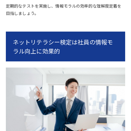
定期的なテストを実施し、情報モラルの効率的な理解度定着を
目指しましょう。
ネットリテラシー検定は社員の情報モ
ラル向上に効果的