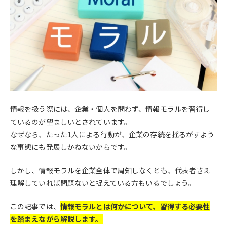
情報を扱う際には、企業・個人を問わず、情報モラルを習得し
ているのが望ましいとされています。
なぜなら、たった1人による行動が、企業の存続を揺るがすよう
な事態にも発展しかねないからです。
しかし、情報モラルを企業全体で周知しなくとも、代表者さえ
理解していれば問題ないと捉えている方もいるでしょう。
この記事では、
情報モラルとは何かについて、習得する必要性
を踏まえながら解説します。