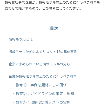
情報化社会で企業が、情報モラル向上のために行うべき教育も
あわせて紹介するので、ぜひ参考にしてください。
目次
情報モラルとは
情報モラル欠如によるリスクと13の具体事例
企業に求められている情報モラルの分野
企業が情報モラル向上のために行うべき教育
教育①：事例を題材にした研修
教育②：ガイドラインの策定・周知
教育③：理解度定着テストの実施