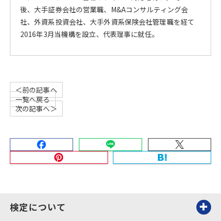
後、大手証券会社の営業職、M&Aコンサルティング会
社、外資系投資会社、大手外資系保険会社管理職を経て
2016年3月当機構を設立、代表理事に就任。
＜前の記事へ
一覧へ戻る
次の記事へ＞
検定について