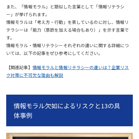
また、「情報モラル」と類似した言葉として「情報リテラシ
ー」が挙げられます。
情報モラルは「考え方・行動」を表しているのに対し、情報リ
テラシーは「能力（意欲を加える場合もあり）」を示す言葉で
す。
情報モラル・情報リテラシーそれぞれの違いに関する詳細につ
いては、以下の記事をぜひ参考にしてください。
【関連記事】
情報モラルと情報リテラシーの違いは？企業リス
ク対策に不可欠な理由も解説
情報モラル欠如によるリスクと13の具
体事例