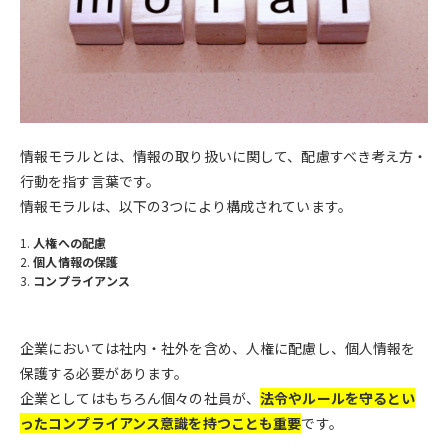
情報モラルとは、情報の取り扱いに関して、配慮すべき考え方・
行動を指す言葉です。
情報モラルは、以下の3つにより構成されています。
人権への配慮
個人情報の保護
コンプライアンス
企業においては社内・社外を含め、人権に配慮し、個人情報を
保護する必要があります。
企業としてはもちろん個々の社員が、
法令やルールを守るとい
ったコンプライアンス意識を持つことも重要
です。