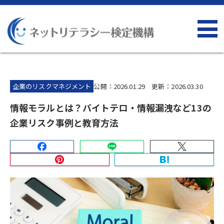
企業のリスクマネジメント
公開：2026.01.29 更新：2026.03.30
情報モラルとは？バイトテロ・情報漏洩など13の
企業リスク事例と教育方法