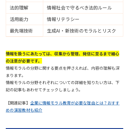
法的理解
情報社会で守るべき法的ルール
活用能力
情報リテラシー
最先端技術
生成AI・新技術のモラルとリスク
情報を扱うにあたっては、収集から管理、発信に至るまで細心
の注意が必要です。
情報モラルの分野に関する要点を押さえれば、内容の理解も深
まります。
情報モラルの分野それぞれについての詳細を知りたい方は、下
記の記事もあわせてチェックしましょう。
【関連記事】
企業に情報モラル教育が必要な理由とは？おすす
めの演習教材も紹介