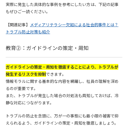
実際に発生した具体的な事例を参考にしたい方は、下記の記事
もぜひご一読ください。
【関連記事】
メディアリテラシー欠如による社会的事件とは？
トラブル防止対策も紹介
教育②：ガイドラインの策定・周知
ガイドラインの策定・周知を徹底することにより、トラブルが
発生するリスクを抑制
できます。
情報モラルに関する基本的な内容を網羅し、社員の理解を深め
るのが重要です。
また、トラブルが発生した場合の対処法も周知しておけば、冷
静な対応につながります。
トラブルの防止を念頭に、万が一の事態にも最小限の被害で抑
えられるよう、ガイドラインの策定・周知を徹底しましょう。