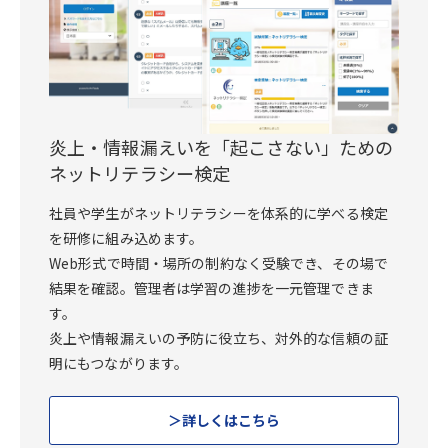
炎上・情報漏えいを「起こさない」ための
ネットリテラシー検定
社員や学生がネットリテラシーを体系的に学べる検定
を研修に組み込めます。
Web形式で時間・場所の制約なく受験でき、その場で
結果を確認。管理者は学習の進捗を一元管理できま
す。
炎上や情報漏えいの予防に役立ち、対外的な信頼の証
明にもつながります。
詳しくはこちら