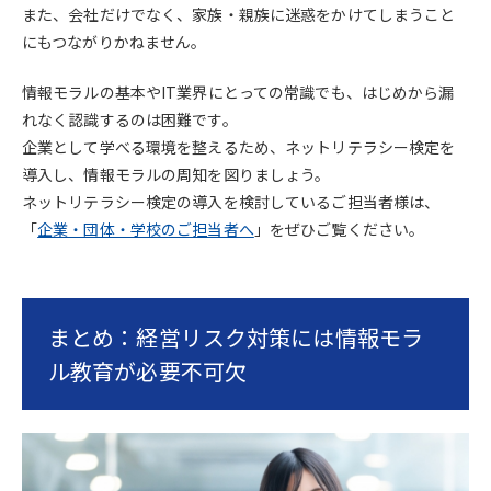
また、会社だけでなく、家族・親族に迷惑をかけてしまうこと
にもつながりかねません。
情報モラルの基本やIT業界にとっての常識でも、はじめから漏
れなく認識するのは困難です。
企業として学べる環境を整えるため、ネットリテラシー検定を
導入し、情報モラルの周知を図りましょう。
ネットリテラシー検定の導入を検討しているご担当者様は、
「
企業・団体・学校のご担当者へ
」をぜひご覧ください。
まとめ：経営リスク対策には情報モラ
ル教育が必要不可欠