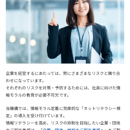
企業を経営するにあたっては、常にさまざまなリスクと隣り合
わせになっています。
それぞれのリスクを対策・予防するためには、社員に向けた情
報モラルの教育が必要不可欠です。
当機構では、情報モラル定着に効果的な「ネットリテラシー検
定」の導入を受け付けています。
情報リテラシーを高め、リスクの抑制を目指したい企業・団体