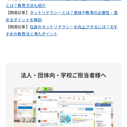
とは？教育方法も紹介
【関連記事】
ネットリテラシーとは？意味や教育の必要性・高
めるポイントを解説
【関連記事】
社員のネットリテラシーを向上させるには？おす
すめの教育法と導入ポイント
法人・団体向・学校ご担当者様へ