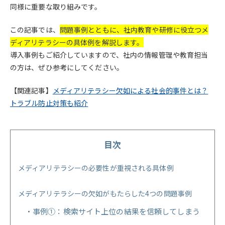
同様に重要な取り組みです。
この記事では、
問題事例とともに、社内教育や研修に役立つメ
ディアリテラシーの具体例を解説します。
導入事例もご紹介していますので、社内の情報管理や教育担当
の方は、ぜひ参考にしてください。
【関連記事】
メディアリテラシー欠如による社会的事件とは？
トラブル防止対策も紹介
目次
メディアリテラシーの必要性が重視される具体例
メディアリテラシーの欠如がもたらした4つの問題事例
事例①：検索サイト上位の結果を信頼してしまう