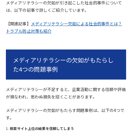
メディアリテラシーの欠如が引き起こした社会的事件について
は、以下の記事で詳しくご紹介しています。
【関連記事】
メディアリテラシー欠如による社会的事件とは？
トラブル防止対策も紹介
メディアリテラシーの欠如がもたらし
た4つの問題事例
メディアリテラシーが不足すると、企業活動に関する信頼や評価
が損なわれ、思わぬ損失を招くことがあります。
メディアリテラシーの欠如がもたらす問題事例は、以下の4つで
す。
検索サイト上位の結果を信頼してしまう