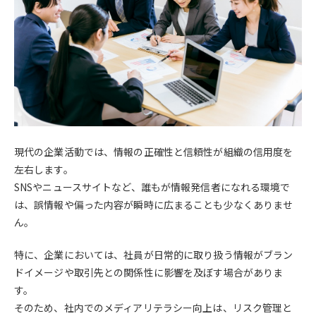
現代の企業活動では、情報の正確性と信頼性が組織の信用度を
左右します。
SNSやニュースサイトなど、誰もが情報発信者になれる環境で
は、誤情報や偏った内容が瞬時に広まることも少なくありませ
ん。
特に、企業においては、社員が日常的に取り扱う情報がブラン
ドイメージや取引先との関係性に影響を及ぼす場合がありま
す。
そのため、社内でのメディアリテラシー向上は、リスク管理と