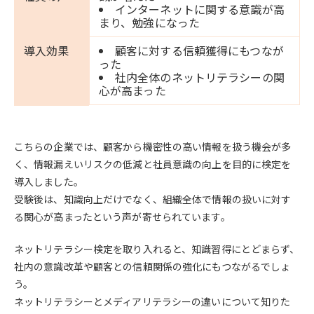
インターネットに関する意識が高
まり、勉強になった
導入効果
顧客に対する信頼獲得にもつなが
った
社内全体のネットリテラシーの関
心が高まった
こちらの企業では、顧客から機密性の高い情報を扱う機会が多
く、情報漏えいリスクの低減と社員意識の向上を目的に検定を
導入しました。
受験後は、知識向上だけでなく、組織全体で情報の扱いに対す
る関心が高まったという声が寄せられています。
ネットリテラシー検定を取り入れると、知識習得にとどまらず、
社内の意識改革や顧客との信頼関係の強化にもつながるでしょ
う。
ネットリテラシーとメディアリテラシーの違いについて知りた