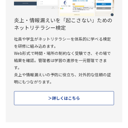
炎上・情報漏えいを「起こさない」ための
ネットリテラシー検定
社員や学生がネットリテラシーを体系的に学べる検定
を研修に組み込めます。
Web形式で時間・場所の制約なく受験でき、その場で
結果を確認。管理者は学習の進捗を一元管理できま
す。
炎上や情報漏えいの予防に役立ち、対外的な信頼の証
明にもつながります。
詳しくはこちら