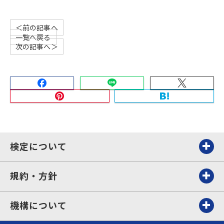
＜前の記事へ
一覧へ戻る
次の記事へ＞
検定について
規約・方針
機構について