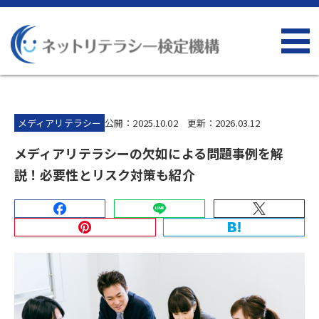
メディアリテラシー
公開：2025.10.02 更新：2026.03.12
メディアリテラシーの欠如による問題事例を解
説！必要性とリスク対策も紹介