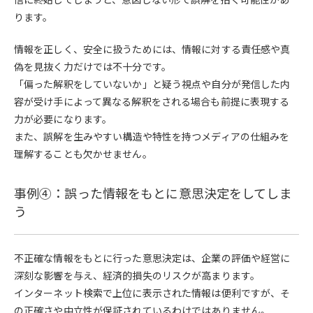
ります。
情報を正しく、安全に扱うためには、情報に対する責任感や真
偽を見抜く力だけでは不十分です。
「偏った解釈をしていないか」と疑う視点や自分が発信した内
容が受け手によって異なる解釈をされる場合も前提に表現する
力が必要になります。
また、誤解を生みやすい構造や特性を持つメディアの仕組みを
理解することも欠かせません。
事例④：誤った情報をもとに意思決定をしてしま
う
不正確な情報をもとに行った意思決定は、企業の評価や経営に
深刻な影響を与え、経済的損失のリスクが高まります。
インターネット検索で上位に表示された情報は便利ですが、そ
の正確さや中立性が保証されているわけではありません。