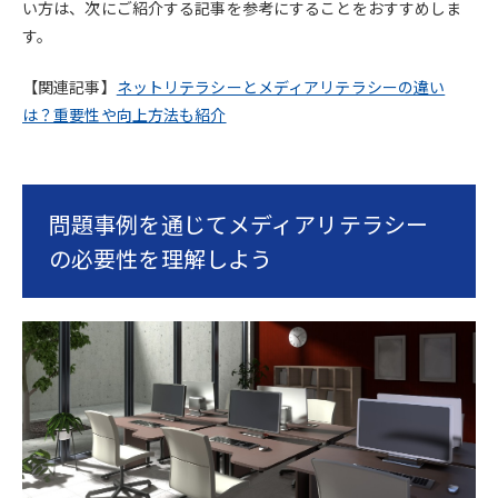
い方は、次にご紹介する記事を参考にすることをおすすめしま
す。
【関連記事】
ネットリテラシーとメディアリテラシーの違い
は？重要性や向上方法も紹介
問題事例を通じてメディアリテラシー
の必要性を理解しよう