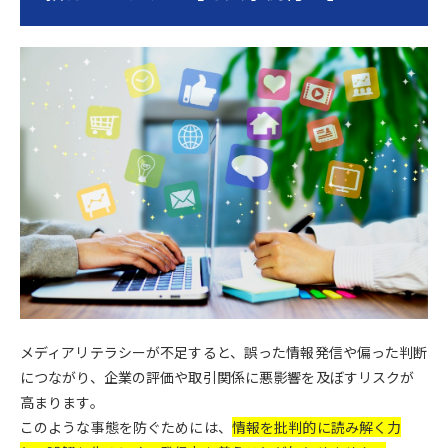
メディアリテラシーが不足すると、誤った情報発信や偏った判断
につながり、企業の評価や取引関係に悪影響を及ぼすリスクが
高まります。
このような事態を防ぐためには、
情報を批判的に読み解く力