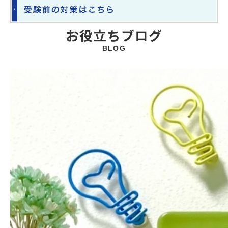
お役立ちブログ
BLOG