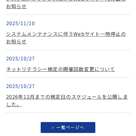
お知らせ
2025/11/10
システムメンテナンスに伴うWebサイト一時停止の
お知らせ
2025/10/27
ネットリテラシー検定の開催回数変更について
2025/10/27
2026年12月までの検定日のスケジュールを公開しま
した。