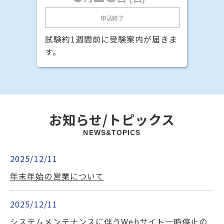
申込終了
試験約1週間前に受験案内が届きま
す。
お知らせ/トピックス
NEWS&TOPICS
2025/12/11
年末年始の営業について
2025/12/11
システムメンテナンスに伴うWebサイト一時停止の