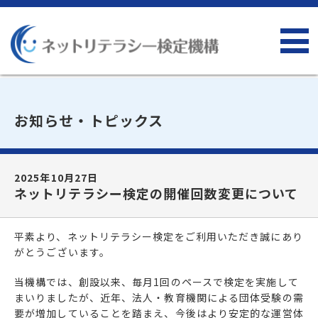
お知らせ・トピックス
2025年10月27日
ネットリテラシー検定の開催回数変更について
平素より、ネットリテラシー検定をご利用いただき誠にあり
がとうございます。
当機構では、創設以来、毎月1回のペースで検定を実施して
まいりましたが、近年、法人・教育機関による団体受験の需
要が増加していることを踏まえ、今後はより安定的な運営体