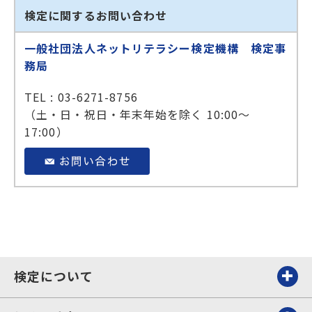
検定に関するお問い合わせ
一般社団法人ネットリテラシー検定機構 検定事
務局
TEL : 03-6271-8756
（土・日・祝日・年末年始を除く 10:00～
17:00）
検定について