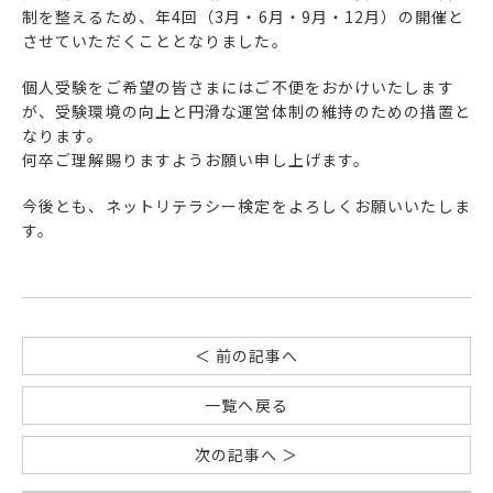
制を整えるため、年4回（3月・6月・9月・12月）の開催と
させていただくこととなりました。
個人受験をご希望の皆さまにはご不便をおかけいたします
が、受験環境の向上と円滑な運営体制の維持のための措置と
なります。
何卒ご理解賜りますようお願い申し上げます。
今後とも、ネットリテラシー検定をよろしくお願いいたしま
す。
＜ 前の記事へ
一覧へ戻る
次の記事へ ＞