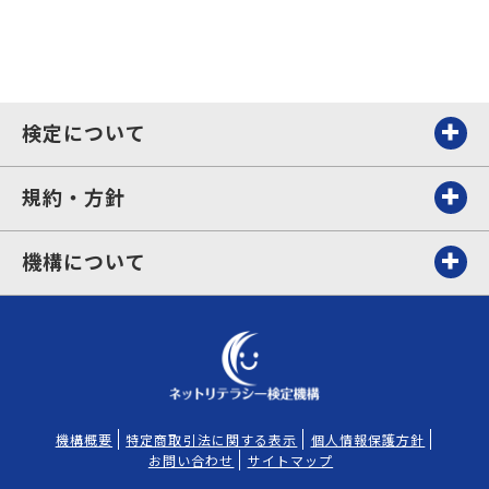
検定について
規約・方針
機構について
機構概要
特定商取引法に関する表示
個人情報保護方針
お問い合わせ
サイトマップ