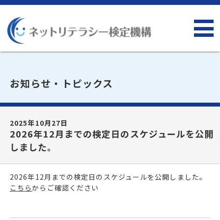
お知らせ・トピックス
2025年10月27日
2026年12月までの検定日のスケジュールを公開
しました。
2026年12月までの検定日のスケジュールを公開しました。
こちら
からご確認ください