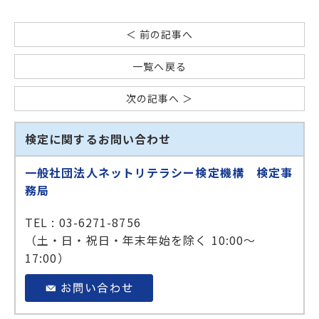
＜ 前の記事へ
一覧へ戻る
次の記事へ ＞
検定に関するお問い合わせ
一般社団法人ネットリテラシー検定機構 検定事
務局
TEL : 03-6271-8756
（土・日・祝日・年末年始を除く 10:00～
17:00）