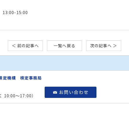
:00-15:00
＜ 前の記事へ
一覧へ戻る
次の記事へ ＞
検定機構 検定事務局
0:00～17:00）