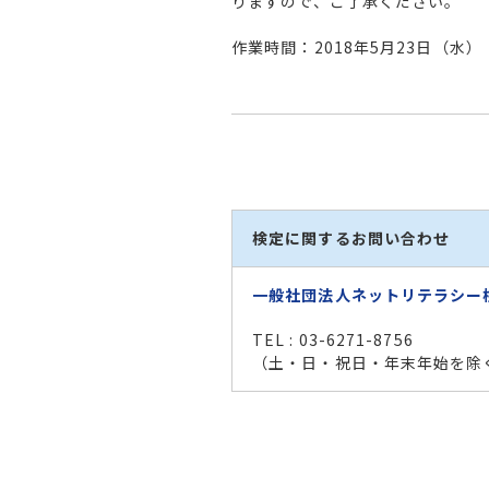
りますので、ご了承ください。
作業時間：2018年5月23日（水） 13
検定に関するお問い合わせ
一般社団法人ネットリテラシー
TEL : 03-6271-8756
（土・日・祝日・年末年始を除く 1