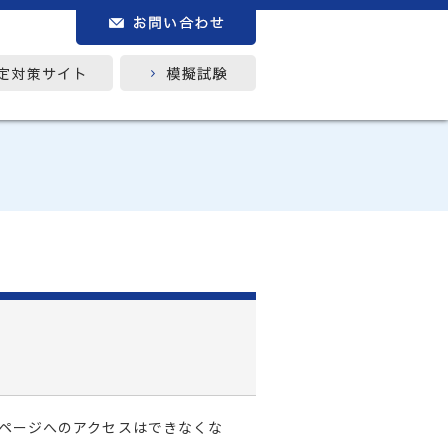
ムページへのアクセスはできなくな