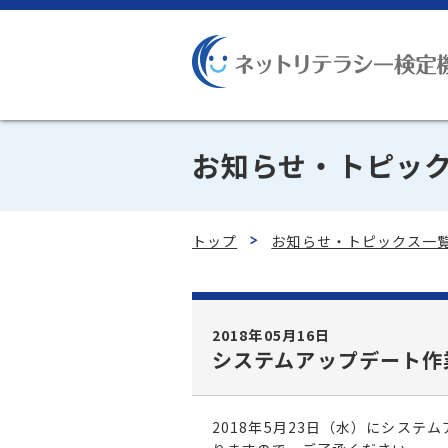
お知らせ・トピッ
トップ
お知らせ・トピックス一
2018年05月16日
システムアップデート作
2018年5月23日（水）にシス