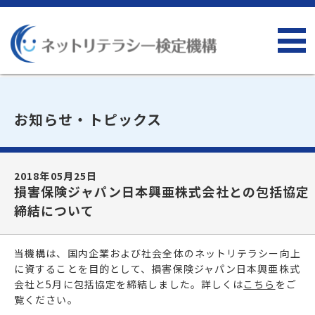
お知らせ・トピックス
2018年05月25日
損害保険ジャパン日本興亜株式会社との包括協定
締結について
当機構は、国内企業および社会全体のネットリテラシー向上
に資することを目的として、損害保険ジャパン日本興亜株式
会社と5月に包括協定を締結しました。詳しくは
こちら
をご
覧ください。