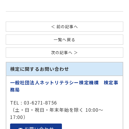
＜ 前の記事へ
一覧へ戻る
次の記事へ ＞
検定に関するお問い合わせ
一般社団法人ネットリテラシー検定機構 検定事
務局
TEL : 03-6271-8756
（土・日・祝日・年末年始を除く 10:00～
17:00）