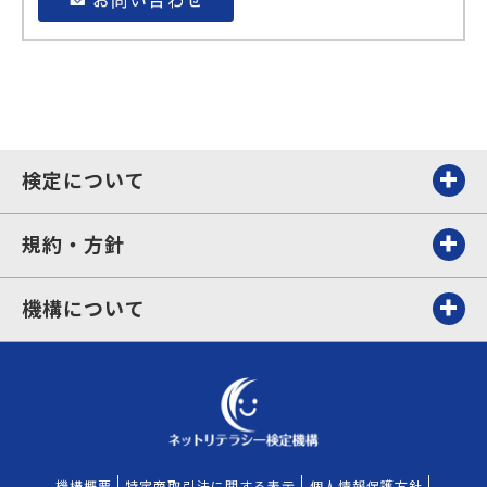
検定について
規約・方針
機構について
機構概要
特定商取引法に関する表示
個人情報保護方針