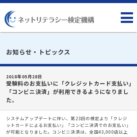
お知らせ・トピックス
2018年05月28日
受験料のお支払いに「クレジットカード支払い」
「コンビニ決済」が利用できるようになりまし
た。
システムアップデートに伴い、第23回の検定より「クレジ
ットカードによるお支払い」「コンビニ決済でのお支払い」
が可能となりました。コンビニ決済は、全国43,000店以上