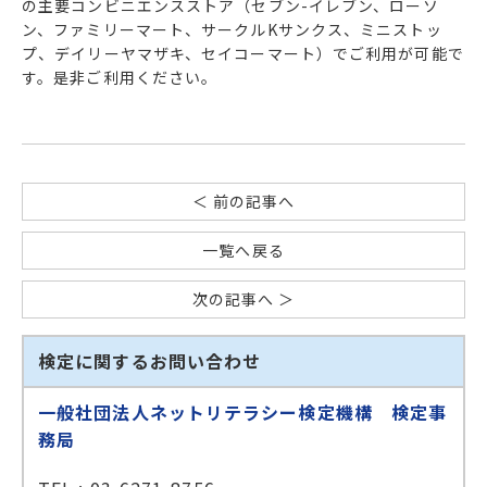
の主要コンビニエンスストア（セブン-イレブン、ローソ
ン、ファミリーマート、サークルKサンクス、ミニストッ
プ、デイリーヤマザキ、セイコーマート）でご利用が可能で
す。是非ご利用ください。
＜ 前の記事へ
一覧へ戻る
次の記事へ ＞
検定に関するお問い合わせ
一般社団法人ネットリテラシー検定機構 検定事
務局