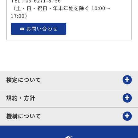
TEL : 03-6271-8756
（土・日・祝日・年末年始を除く 10:00～
17:00）
検定について
規約・方針
機構について