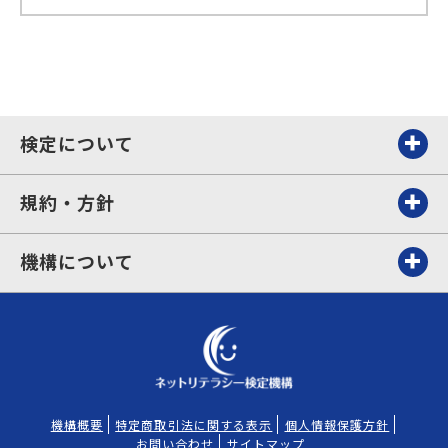
検定について
規約・方針
機構について
機構概要
特定商取引法に関する表示
個人情報保護方針
お問い合わせ
サイトマップ