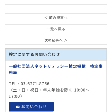
＜ 前の記事へ
一覧へ戻る
次の記事へ ＞
検定に関するお問い合わせ
一般社団法人ネットリテラシー検定機構 検定事
務局
TEL : 03-6271-8756
（土・日・祝日・年末年始を除く 10:00～
17:00）