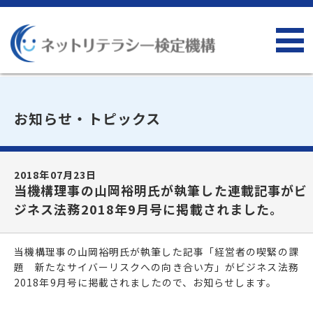
お知らせ・トピックス
2018年07月23日
当機構理事の山岡裕明氏が執筆した連載記事がビ
ジネス法務2018年9月号に掲載されました。
当機構理事の山岡裕明氏が執筆した記事「経営者の喫緊の課
題 新たなサイバーリスクへの向き合い方」がビジネス法務
2018年9月号に掲載されましたので、お知らせします。