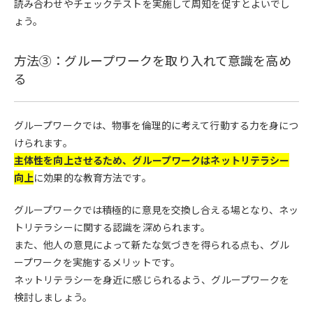
読み合わせやチェックテストを実施して周知を促すとよいでし
ょう。
方法③：グループワークを取り入れて意識を高め
る
グループワークでは、物事を倫理的に考えて行動する力を身につ
けられます。
主体性を向上させるため、グループワークはネットリテラシー
向上
に効果的な教育方法です。
グループワークでは積極的に意見を交換し合える場となり、ネッ
トリテラシーに関する認識を深められます。
また、他人の意見によって新たな気づきを得られる点も、グル
ープワークを実施するメリットです。
ネットリテラシーを身近に感じられるよう、グループワークを
検討しましょう。