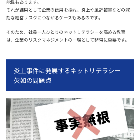
能性もあります。
それが結果として企業の信用を損ね、炎上や風評被害などの深
刻な経営リスクにつながるケースもあるのです。
そのため、社員一人ひとりのネットリテラシーを高める教育
は、企業のリスクマネジメントの一環として非常に重要です。
炎上事件に発展するネットリテラシー
欠如の問題点