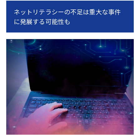
ネットリテラシーの不足は重大な事件
に発展する可能性も