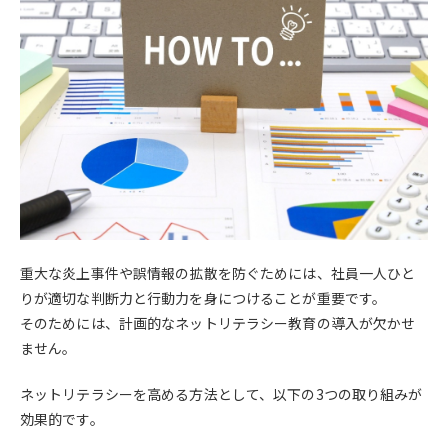
重大な炎上事件や誤情報の拡散を防ぐためには、社員一人ひと
りが適切な判断力と行動力を身につけることが重要です。
そのためには、計画的なネットリテラシー教育の導入が欠かせ
ません。
ネットリテラシーを高める方法として、以下の3つの取り組みが
効果的です。