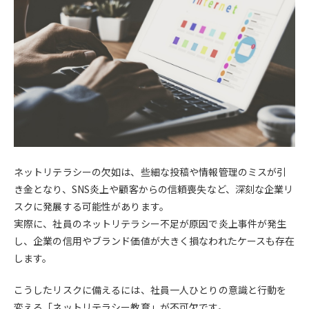
ネットリテラシーの欠如は、些細な投稿や情報管理のミスが引
き金となり、SNS炎上や顧客からの信頼喪失など、深刻な企業リ
スクに発展する可能性があります。
実際に、社員のネットリテラシー不足が原因で炎上事件が発生
し、企業の信用やブランド価値が大きく損なわれたケースも存在
します。
こうしたリスクに備えるには、社員一人ひとりの意識と行動を
変える「ネットリテラシー教育」が不可欠です。