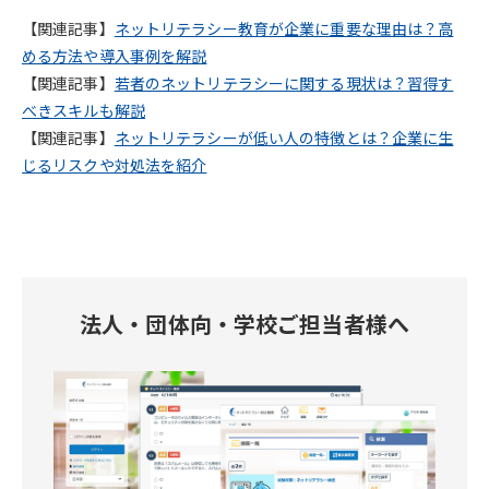
【関連記事】
ネットリテラシー教育が企業に重要な理由は？高
める方法や導入事例を解説
【関連記事】
若者のネットリテラシーに関する現状は？習得す
べきスキルも解説
【関連記事】
ネットリテラシーが低い人の特徴とは？企業に生
じるリスクや対処法を紹介
法人・団体向・学校ご担当者様へ