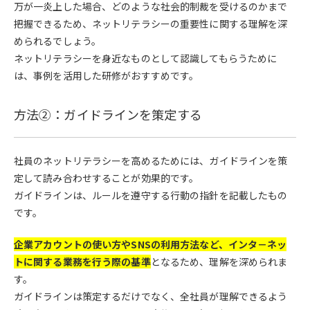
万が一炎上した場合、どのような社会的制裁を受けるのかまで
把握できるため、ネットリテラシーの重要性に関する理解を深
められるでしょう。
ネットリテラシーを身近なものとして認識してもらうために
は、事例を活用した研修がおすすめです。
方法②：ガイドラインを策定する
社員のネットリテラシーを高めるためには、ガイドラインを策
定して読み合わせすることが効果的です。
ガイドラインは、ルールを遵守する行動の指針を記載したもの
です。
企業アカウントの使い方やSNSの利用方法など、インタ－ネッ
トに関する業務を行う際の基準
となるため、理解を深められま
す。
ガイドラインは策定するだけでなく、全社員が理解できるよう