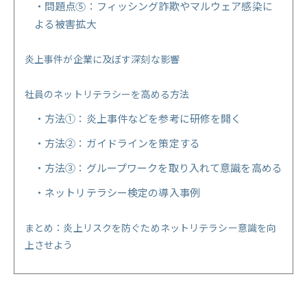
問題点⑤：フィッシング詐欺やマルウェア感染に
よる被害拡大
炎上事件が企業に及ぼす深刻な影響
社員のネットリテラシーを高める方法
方法①：炎上事件などを参考に研修を開く
方法②：ガイドラインを策定する
方法③：グループワークを取り入れて意識を高める
ネットリテラシー検定の導入事例
まとめ：炎上リスクを防ぐためネットリテラシー意識を向
上させよう