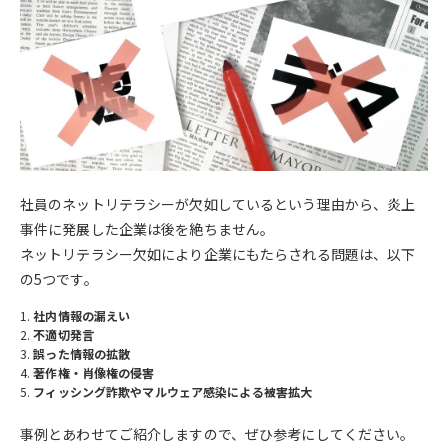
社員のネットリテラシーが欠如しているという理由から、炎上
事件に発展した企業は後を絶ちません。
ネットリテラシー欠如により企業にもたらされる問題は、以下
の5つです。
社内情報の漏えい
不適切発言
誤った情報の拡散
著作権・肖像権の侵害
フィッシング詐欺やマルウェア感染による被害拡大
事例とあわせてご紹介しますので、ぜひ参考にしてください。