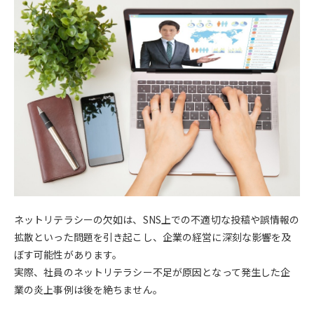
ネットリテラシーの欠如は、SNS上での不適切な投稿や誤情報の
拡散といった問題を引き起こし、企業の経営に深刻な影響を及
ぼす可能性があります。
実際、社員のネットリテラシー不足が原因となって発生した企
業の炎上事例は後を絶ちません。