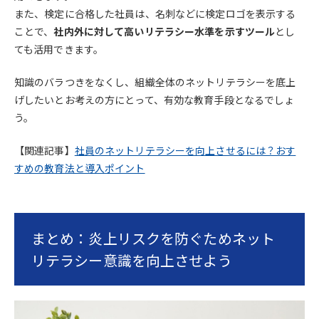
また、検定に合格した社員は、名刺などに検定ロゴを表示する
ことで、
社内外に対して高いリテラシー水準を示すツール
とし
ても活用できます。
知識のバラつきをなくし、組織全体のネットリテラシーを底上
げしたいとお考えの方にとって、有効な教育手段となるでしょ
う。
【関連記事】
社員のネットリテラシーを向上させるには？おす
すめの教育法と導入ポイント
まとめ：炎上リスクを防ぐためネット
リテラシー意識を向上させよう