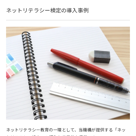
ネットリテラシー検定の導入事例
ネットリテラシー教育の一環として、当機構が提供する「ネッ