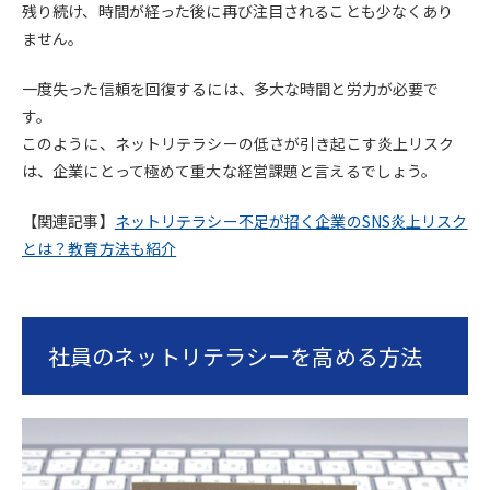
残り続け、時間が経った後に再び注目されることも少なくあり
ません。
一度失った信頼を回復するには、多大な時間と労力が必要で
す。
このように、ネットリテラシーの低さが引き起こす炎上リスク
は、企業にとって極めて重大な経営課題と言えるでしょう。
【関連記事】
ネットリテラシー不足が招く企業のSNS炎上リスク
とは？教育方法も紹介
社員のネットリテラシーを高める方法