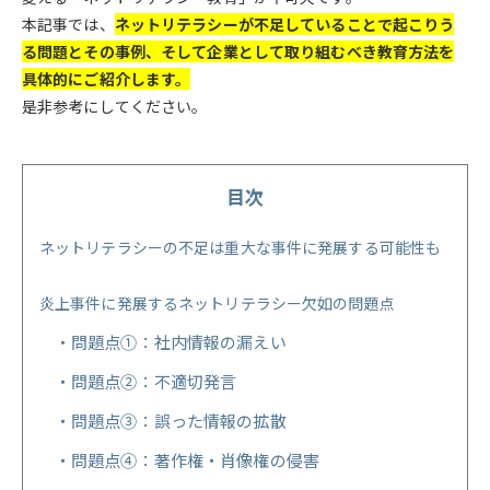
本記事では、
ネットリテラシーが不足していることで起こりう
る問題とその事例、そして企業として取り組むべき教育方法を
具体的にご紹介します。
是非参考にしてください。
目次
ネットリテラシーの不足は重大な事件に発展する可能性も
炎上事件に発展するネットリテラシー欠如の問題点
問題点①：社内情報の漏えい
問題点②：不適切発言
問題点③：誤った情報の拡散
問題点④：著作権・肖像権の侵害