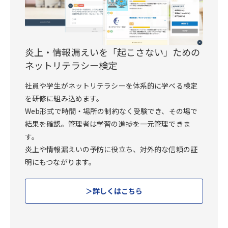
炎上・情報漏えいを「起こさない」ための
ネットリテラシー検定
社員や学生がネットリテラシーを体系的に学べる検定
を研修に組み込めます。
Web形式で時間・場所の制約なく受験でき、その場で
結果を確認。管理者は学習の進捗を一元管理できま
す。
炎上や情報漏えいの予防に役立ち、対外的な信頼の証
明にもつながります。
詳しくはこちら