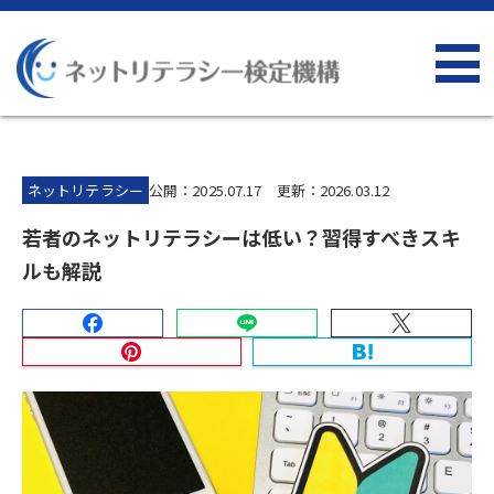
ネットリテラシー
公開：2025.07.17 更新：2026.03.12
若者のネットリテラシーは低い？習得すべきスキ
ルも解説