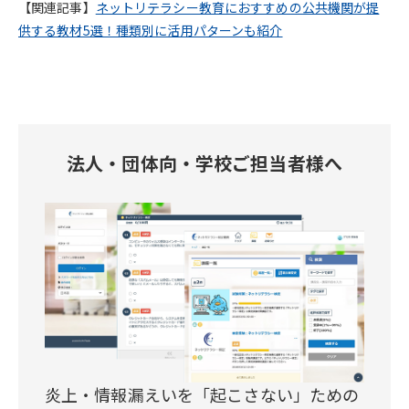
【関連記事】
ネットリテラシー教育におすすめの公共機関が提
供する教材5選！種類別に活用パターンも紹介
法人・団体向・学校ご担当者様へ
炎上・情報漏えいを「起こさない」ための