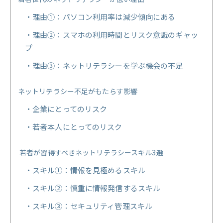
理由①：パソコン利用率は減少傾向にある
理由②：スマホの利用時間とリスク意識のギャッ
プ
理由③：ネットリテラシーを学ぶ機会の不足
ネットリテラシー不足がもたらす影響
企業にとってのリスク
若者本人にとってのリスク
若者が習得すべきネットリテラシースキル3選
スキル①：情報を見極めるスキル
スキル②：慎重に情報発信するスキル
スキル③：セキュリティ管理スキル