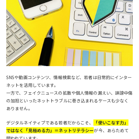
SNSや動画コンテンツ、情報検索など、若者は日常的にインター
ネットを活用しています。
一方で、フェイクニュースの拡散や個人情報の漏えい、誹謗中傷
の加担といったネットトラブルに巻き込まれるケースも少なく
ありません。
デジタルネイティブである若者だからこそ、
「使いこなす力」
ではなく「見極める力」＝ネットリテラシー
が今、あらためて
問われています。