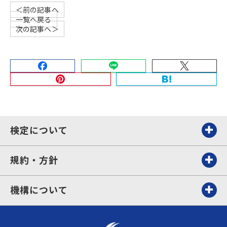
＜前の記事へ
一覧へ戻る
次の記事へ＞
検定について
規約・方針
機構について