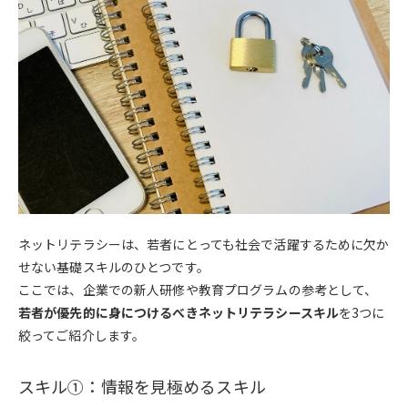
ネットリテラシーは、若者にとっても社会で活躍するために欠か
せない基礎スキルのひとつです。
ここでは、企業での新人研修や教育プログラムの参考として、
若者が優先的に身につけるべきネットリテラシースキル
を3つに
絞ってご紹介します。
スキル①：情報を見極めるスキル