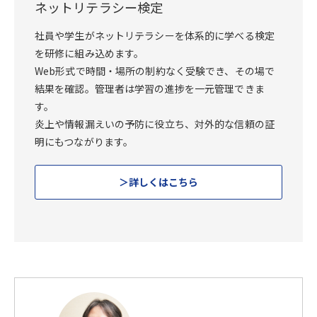
ネットリテラシー検定
社員や学生がネットリテラシーを体系的に学べる検定
を研修に組み込めます。
Web形式で時間・場所の制約なく受験でき、その場で
結果を確認。管理者は学習の進捗を一元管理できま
す。
炎上や情報漏えいの予防に役立ち、対外的な信頼の証
明にもつながります。
詳しくはこちら