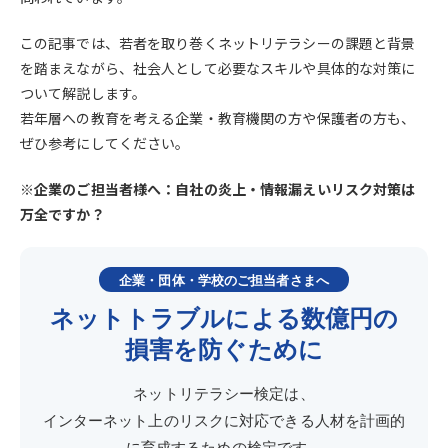
この記事では、若者を取り巻くネットリテラシーの課題と背景
を踏まえながら、社会人として必要なスキルや具体的な対策に
ついて解説します。
若年層への教育を考える企業・教育機関の方や保護者の方も、
ぜひ参考にしてください。
※企業のご担当者様へ：自社の炎上・情報漏えいリスク対策は
万全ですか？
企業・団体・学校のご担当者さまへ
ネットトラブルによる数億円の
損害を防ぐために
ネットリテラシー検定は、
インターネット上のリスクに対応できる人材を計画的
に育成するための検定です。