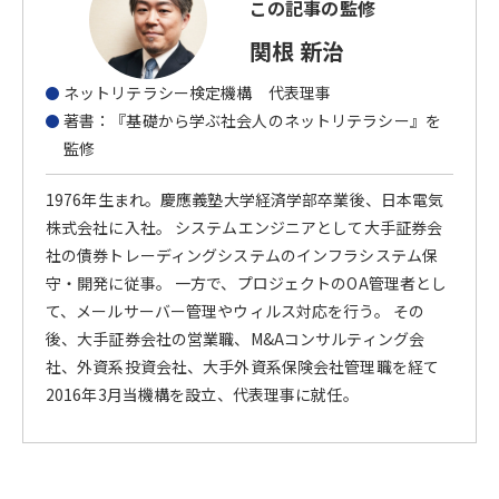
この記事の監修
関根 新治
ネットリテラシー検定機構 代表理事
著書：『基礎から学ぶ社会人のネットリテラシー』を
監修
1976年生まれ。慶應義塾大学経済学部卒業後、日本電気
株式会社に入社。 システムエンジニアとして大手証券会
社の債券トレーディングシステムのインフラシステム保
守・開発に従事。 一方で、プロジェクトのOA管理者とし
て、メールサーバー管理やウィルス対応を行う。 その
後、大手証券会社の営業職、M&Aコンサルティング会
社、外資系投資会社、大手外資系保険会社管理職を経て
2016年3月当機構を設立、代表理事に就任。