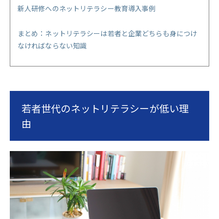
新人研修へのネットリテラシー教育導入事例
まとめ：ネットリテラシーは若者と企業どちらも身につけ
なければならない知識
若者世代のネットリテラシーが低い理
由