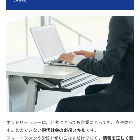
ネットリテラシーは、若者にとっても企業にとっても、今や欠か
すことのできない
現代社会の必須スキル
です。
スマートフォンやSNSを使いこなすだけでなく、
情報を正しく受