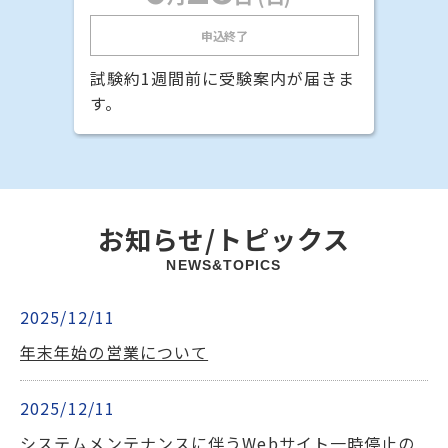
申込終了
試験約1週間前に受験案内が届きま
す。
お知らせ/トピックス
NEWS&TOPICS
2025/12/11
年末年始の営業について
2025/12/11
システムメンテナンスに伴うWebサイト一時停止の