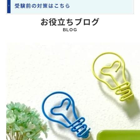
お役立ちブログ
BLOG