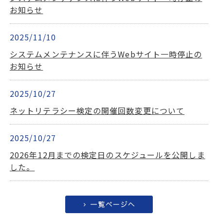
お知らせ
2025/11/10
システムメンテナンスに伴うWebサイト一時停止の
お知らせ
2025/10/27
ネットリテラシー検定の開催回数変更について
2025/10/27
2026年12月までの検定日のスケジュールを公開しま
した。