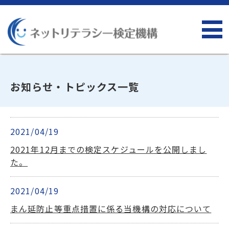
お知らせ・トピックス一覧
2021/04/19
2021年12月までの検定スケジュールを公開しまし
た。
2021/04/19
まん延防止等重点措置に係る当機構の対応について