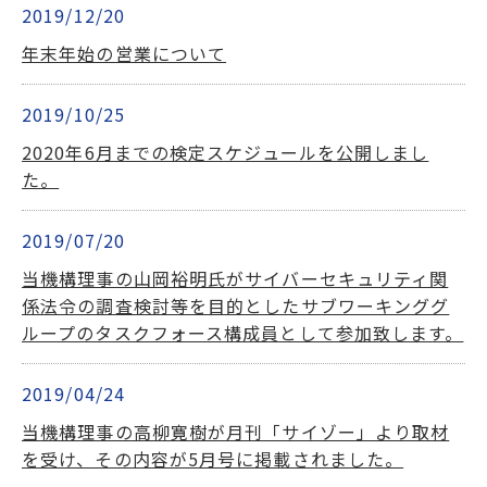
2019/12/20
年末年始の営業について
2019/10/25
2020年6月までの検定スケジュールを公開しまし
た。
2019/07/20
当機構理事の山岡裕明氏がサイバーセキュリティ関
係法令の調査検討等を目的としたサブワーキンググ
ループのタスクフォース構成員として参加致します。
2019/04/24
当機構理事の高柳寛樹が月刊「サイゾー」より取材
を受け、その内容が5月号に掲載されました。