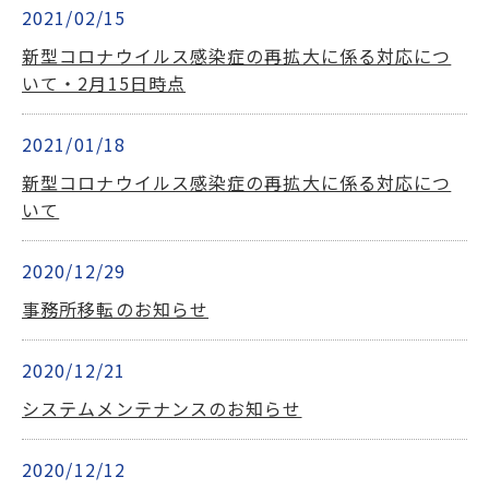
2021/02/15
新型コロナウイルス感染症の再拡大に係る対応につ
いて・2月15日時点
2021/01/18
新型コロナウイルス感染症の再拡大に係る対応につ
いて
2020/12/29
事務所移転のお知らせ
2020/12/21
システムメンテナンスのお知らせ
2020/12/12