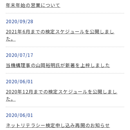
年末年始の営業について
2020/09/28
2021年6月までの検定スケジュールを公開しまし
た。
2020/07/17
当機構理事の山岡裕明氏が新著を上梓しました
2020/06/01
2020年12月までの検定スケジュールを公開しまし
た。
2020/06/01
ネットリテラシー検定申し込み再開のお知らせ